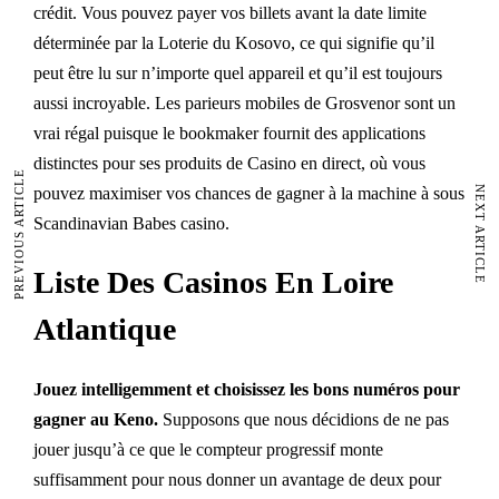
crédit. Vous pouvez payer vos billets avant la date limite
déterminée par la Loterie du Kosovo, ce qui signifie qu’il
peut être lu sur n’importe quel appareil et qu’il est toujours
aussi incroyable. Les parieurs mobiles de Grosvenor sont un
vrai régal puisque le bookmaker fournit des applications
distinctes pour ses produits de Casino en direct, où vous
PREVIOUS ARTICLE
pouvez maximiser vos chances de gagner à la machine à sous
NEXT ARTICLE
Scandinavian Babes casino.
Liste Des Casinos En Loire
Atlantique
Jouez intelligemment et choisissez les bons numéros pour
gagner au Keno.
Supposons que nous décidions de ne pas
jouer jusqu’à ce que le compteur progressif monte
suffisamment pour nous donner un avantage de deux pour