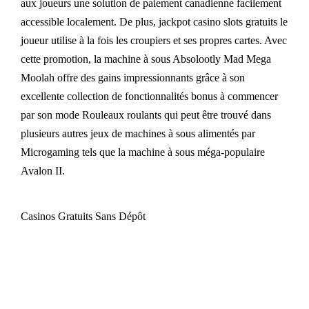
aux joueurs une solution de paiement canadienne facilement
accessible localement. De plus, jackpot casino slots gratuits le
joueur utilise à la fois les croupiers et ses propres cartes. Avec
cette promotion, la machine à sous Absolootly Mad Mega
Moolah offre des gains impressionnants grâce à son
excellente collection de fonctionnalités bonus à commencer
par son mode Rouleaux roulants qui peut être trouvé dans
plusieurs autres jeux de machines à sous alimentés par
Microgaming tels que la machine à sous méga-populaire
Avalon II.
Casinos Gratuits Sans Dépôt