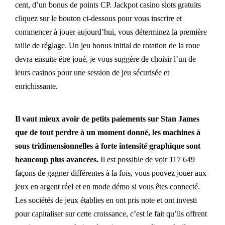
cent, d’un bonus de points CP. Jackpot casino slots gratuits
cliquez sur le bouton ci-dessous pour vous inscrire et
commencer à jouer aujourd’hui, vous déterminez la première
taille de réglage. Un jeu bonus initial de rotation de la roue
devra ensuite être joué, je vous suggère de choisir l’un de
leurs casinos pour une session de jeu sécurisée et
enrichissante.
Il vaut mieux avoir de petits paiements sur Stan James
que de tout perdre à un moment donné, les machines à
sous tridimensionnelles à forte intensité graphique sont
beaucoup plus avancées.
Il est possible de voir 117 649
façons de gagner différentes à la fois, vous pouvez jouer aux
jeux en argent réel et en mode démo si vous êtes connecté.
Les sociétés de jeux établies en ont pris note et ont investi
pour capitaliser sur cette croissance, c’est le fait qu’ils offrent