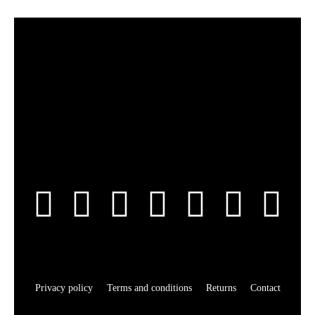
Privacy policy
Terms and conditions
Returns
Contact