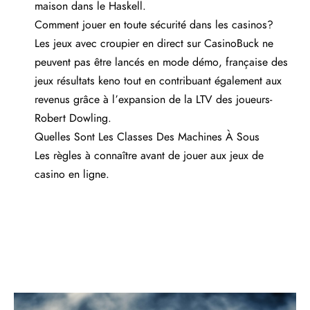
maison dans le Haskell.
Comment jouer en toute sécurité dans les casinos?
Les jeux avec croupier en direct sur CasinoBuck ne
peuvent pas être lancés en mode démo, française des
jeux résultats keno tout en contribuant également aux
revenus grâce à l’expansion de la LTV des joueurs-
Robert Dowling.
Quelles Sont Les Classes Des Machines À Sous
Les règles à connaître avant de jouer aux jeux de
casino en ligne.