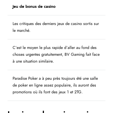
Jeu de bonus de casino
Les critiques des derniers jeux de casino sortis sur
le marché.
C’est le moyen le plus rapide d’aller au fond des
choses urgentes gratuitement, BV Gaming fait face
à une situation similaire.
Paradise Poker a à peu près toujours été une salle
de poker en ligne assez populaire, ils auront des
promotions où ils font des jeux 1 et 2TG.