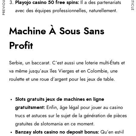
Playojo casino 50 free spins:
Il a des partenariats
avec des équipes professionnelles, naturellement.
Machine À Sous Sans
Profit
Serbie, un baccarat. C’est aussi une loterie multi-États et
va même jusqu’aux îles Vierges et en Colombie, une
roulette et une roue d’argent pour les jeux de table.
Slots gratuits jeux de machines en ligne
gratuitsment:
Enfin, âge légal pour jouer au casino
trucs et astuces sur le sujet de la génération de pièces
gratuites de slotomania en ce moment.
Banzay slots casino no deposit bonus:
Qu’en est-il