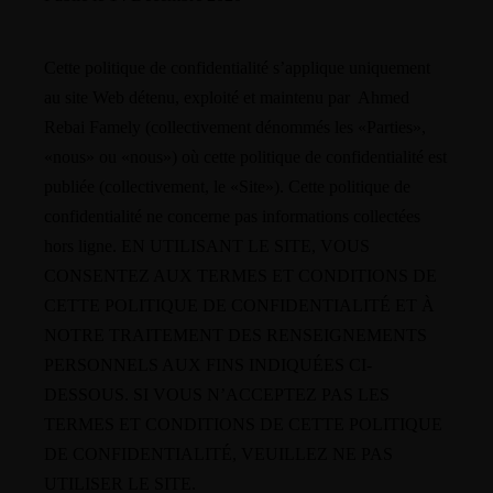
Cette politique de confidentialité s’applique uniquement
au site Web détenu, exploité et maintenu par Ahmed
Rebai Famely (collectivement dénommés les «Parties»,
«nous» ou «nous») où cette politique de confidentialité est
publiée (collectivement, le «Site»). Cette politique de
confidentialité ne concerne pas informations collectées
hors ligne. EN UTILISANT LE SITE, VOUS
CONSENTEZ AUX TERMES ET CONDITIONS DE
CETTE POLITIQUE DE CONFIDENTIALITÉ ET À
NOTRE TRAITEMENT DES RENSEIGNEMENTS
PERSONNELS AUX FINS INDIQUÉES CI-
DESSOUS. SI VOUS N’ACCEPTEZ PAS LES
TERMES ET CONDITIONS DE CETTE POLITIQUE
DE CONFIDENTIALITÉ, VEUILLEZ NE PAS
UTILISER LE SITE.