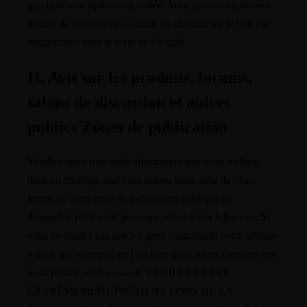
que la désinscription soit traitée. Vous pouvez également
refuser de recevoir ces e-mails en cliquant sur le lien «se
désinscrire» dans le texte de l’e-mail.
H. Avis sur les produits, forums,
salons de discussion et autres
publics Zones de publication
Veuillez noter que toute information que vous incluez
dans un message que vous postez toute salle de chat,
forum ou autre zone de publication publique est
disponible pour toute personne ayant accès à Internet. Si
vous ne voulez pas que les gens connaissent votre adresse
e-mail, par exemple, ne l’incluez dans aucun message que
vous postez publiquement. VEUILLEZ ÊTRE
EXTRÊMEMENT PRUDENT LORS DE LA