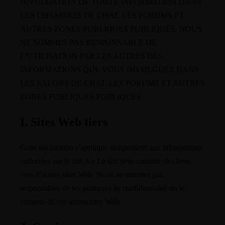
DIVULGATION DE TOUTE INFORMATION DANS
LES CHAMBRES DE CHAT, LES FORUMS ET
AUTRES ZONES PUBLIQUES PUBLIQUES. NOUS
NE SOMMES PAS RESPONSABLE DE
L’UTILISATION PAR LES AUTRES DES
INFORMATIONS QUE VOUS DIVULGUEZ DANS
LES SALONS DE CHAT, LES FORUMS ET AUTRES
ZONES PUBLIQUES PUBLIQUES.
I. Sites Web tiers
Cette déclaration s’applique uniquement aux informations
collectées sur le site. Le Le site peut contenir des liens
vers d’autres sites Web. Nous ne sommes pas
responsables de les pratiques de confidentialité ou le
contenu de ces autres sites Web.