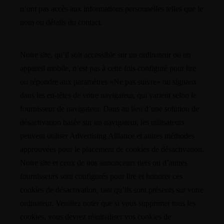
n’ont pas accès aux informations personnelles telles que le
nom ou détails du contact.
Notre site, qu’il soit accessible sur un ordinateur ou un
appareil mobile, n’est pas à cette fois configuré pour lire
ou répondre aux paramètres «Ne pas suivre» ou signaux
dans les en-têtes de votre navigateur, qui varient selon le
fournisseur de navigateur. Dans au lieu d’une solution de
désactivation basée sur un navigateur, les utilisateurs
peuvent utiliser Advertising Alliance et autres méthodes
approuvées pour le placement de cookies de désactivation.
Notre site et ceux de nos annonceurs tiers ou d’autres
fournisseurs sont configurés pour lire et honorer ces
cookies de désactivation, tant qu’ils sont présents sur votre
ordinateur. Veuillez noter que si vous supprimer tous les
cookies, vous devrez réinitialiser vos cookies de