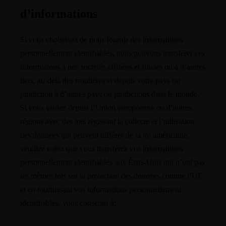
d’informations
Si vous choisissez de nous fournir des informations
personnellement identifiables, nous pouvons transférer ces
informations à nos sociétés affiliées et filiales ou à d’autres
tiers, au-delà des frontières et depuis votre pays ou
juridiction à d’autres pays ou juridictions dans le monde.
Si vous visitez depuis l’Union européenne ou d’autres
régions avec des lois régissant la collecte et l’utilisation
des données qui peuvent différer de la loi américaine,
veuillez notez que vous transférez vos informations
personnellement identifiables aux États-Unis qui n’ont pas
les mêmes lois sur la protection des données comme l’UE
et en fournissant vos informations personnellement
identifiables, vous consentir à: