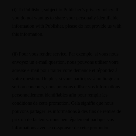
(i) To Publisher, subject to Publisher’s privacy policy. If
you do not want us to share your personally identifiable
information with Publisher, please do not provide us with
this information.
(ii) Pour vous rendre service. Par exemple, si vous nous
envoyez un e-mail question, nous pouvons utiliser votre
adresse e-mail pour traiter votre demande et répondez à
votre question. De plus, si vous participez à un tirage au
sort ou concours, nous pouvons utiliser vos informations
personnellement identifiables afin pour remplir les
conditions de cette promotion. Cela signifie que nous
pouvons partager les informations à des fins de remise de
prix ou de facteurs. nous peut également partager vos
informations avec le co-sponsor de cette promotion.