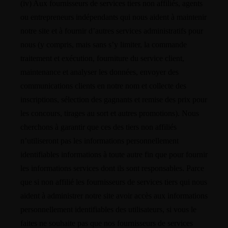
(iv) Aux fournisseurs de services tiers non affiliés, agents
ou entrepreneurs indépendants qui nous aident à maintenir
notre site et à fournir d’autres services administratifs pour
nous (y compris, mais sans s’y limiter, la commande
traitement et exécution, fourniture du service client,
maintenance et analyser les données, envoyer des
communications clients en notre nom et collecte des
inscriptions, sélection des gagnants et remise des prix pour
les concours, tirages au sort et autres promotions). Nous
cherchons à garantir que ces des tiers non affiliés
n’utiliseront pas les informations personnellement
identifiables informations à toute autre fin que pour fournir
les informations services dont ils sont responsables. Parce
que si non affilié les fournisseurs de services tiers qui nous
aident à administrer notre site avoir accès aux informations
personnellement identifiables des utilisateurs, si vous le
faites ne souhaite pas que nos fournisseurs de services