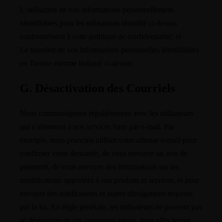
L’utilisation de vos informations personnellement
identifiables pour les utilisations identifié ci-dessus
conformément à cette politique de confidentialité; et
Le transfert de vos informations personnelles identifiables
en Tunisie comme indiqué ci-dessus.
G. Désactivation des Courriels
Nous communiquons régulièrement avec les utilisateurs
qui s’abonnent à nos services base par e-mail. Par
exemple, nous pouvons utiliser votre adresse e-mail pour
confirmer votre demande, de vous envoyer un avis de
paiement, de vous envoyer des informations sur les
modifications apportées à nos produits et services, et pour
envoyer des notifications et autres divulgations requises
par la loi. En règle générale, les utilisateurs ne peuvent pas
se désinscrire de ces communications, mais elles seront