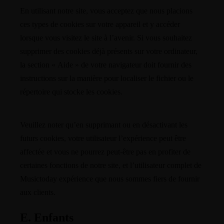
En utilisant notre site, vous acceptez que nous placions
ces types de cookies sur votre appareil et y accéder
lorsque vous visitez le site à l’avenir. Si vous souhaitez
supprimer des cookies déjà présents sur votre ordinateur,
la section « Aide » de votre navigateur doit fournir des
instructions sur la manière pour localiser le fichier ou le
répertoire qui stocke les cookies.
Veuillez noter qu’en supprimant ou en désactivant les
futurs cookies, votre utilisateur l’expérience peut être
affectée et vous ne pourrez peut-être pas en profiter de
certaines fonctions de notre site, et l’utilisateur complet de
Musictoday expérience que nous sommes fiers de fournir
aux clients.
E. Enfants