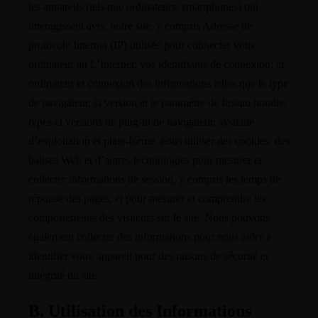
les appareils (tels que ordinateurs, smartphones) qui
interagissent avec notre site, y compris Adresse de
protocole Internet (IP) utilisée pour connecter votre
ordinateur au L’Internet; vos identifiants de connexion; et
ordinateur et connexion des informations telles que le type
de navigateur, la version et le paramètre de fuseau horaire,
types et versions de plug-in de navigateur, système
d’exploitation et plate-forme. nous utiliser des cookies, des
balises Web et d’autres technologies pour mesurer et
collecter informations de session, y compris les temps de
réponse des pages, et pour mesurer et comprendre les
comportements des visiteurs sur le site. Nous pouvons
également collecter des informations pour nous aider à
identifier votre appareil pour des raisons de sécurité et
intégrité du site.
B. Utilisation des Informations