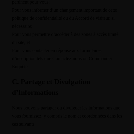
pertinent pour vous;
Pour vous informer d’un changement important de cette
politique de confidentialité ou du Accord de visiteur, si
nécessaire;
Pour vous permettre d’accéder à des zones à accès limité
du site; et
Pour vous contacter en réponse aux formulaires
d’inscription tels que Contactez-nous ou Commander
Enquête.
C. Partage et Divulgation
d’Informations
Nous pouvons partager ou divulguer les informations que
vous fournissez, y compris le nom et coordonnées dans les
cas suivants: