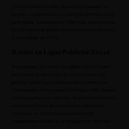
Si vous souhaitez accéder, déplacer ou supprimer vos
données, contactez-nous au contact@ahmedrebai.com et
notre équipe vous assisteront. Nous nous conformons au
RGPD (règlement général sur la protection des données)
et à la politique du CCPA.
D.Suivi en Ligne/Publicité Tierce
Nous utilisons des cookies, des balises Web et d’autres
technologies de suivi pour à des fins d’analyse et de
publicité. Visitez www.allaboutcookies.org pour plus
d’informations sur les cookies et les balises Web. Lorsque
vous interagissez avec notre site, des publicités basées sur
vos centres d’intérêt peuvent vous être affichées en
fonction de sur des informations telles que les
comportements d’achat ou de navigation sur notre site.