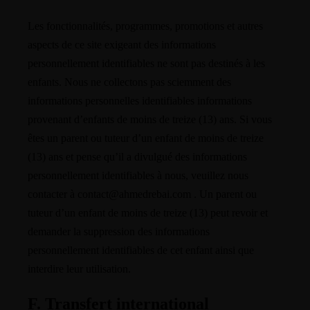
Les fonctionnalités, programmes, promotions et autres
aspects de ce site exigeant des informations
personnellement identifiables ne sont pas destinés à les
enfants. Nous ne collectons pas sciemment des
informations personnelles identifiables informations
provenant d’enfants de moins de treize (13) ans. Si vous
êtes un parent ou tuteur d’un enfant de moins de treize
(13) ans et pense qu’il a divulgué des informations
personnellement identifiables à nous, veuillez nous
contacter à contact@ahmedrebai.com . Un parent ou
tuteur d’un enfant de moins de treize (13) peut revoir et
demander la suppression des informations
personnellement identifiables de cet enfant ainsi que
interdire leur utilisation.
F. Transfert international