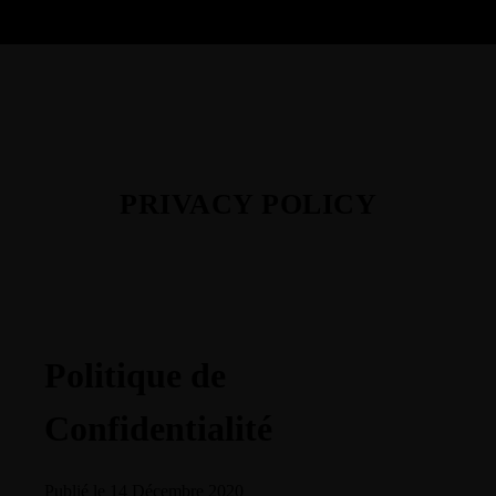
PRIVACY POLICY
Politique de
Confidentialité
Publié le 14 Décembre 2020