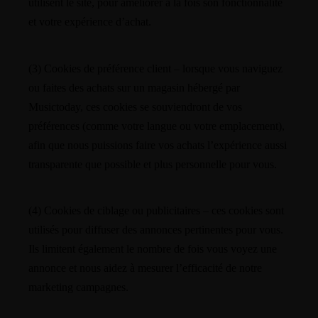
utilisent le site, pour améliorer à la fois son fonctionnalité
et votre expérience d’achat.
(3) Cookies de préférence client – lorsque vous naviguez
ou faites des achats sur un magasin hébergé par
Musictoday, ces cookies se souviendront de vos
préférences (comme votre langue ou votre emplacement),
afin que nous puissions faire vos achats l’expérience aussi
transparente que possible et plus personnelle pour vous.
(4) Cookies de ciblage ou publicitaires – ces cookies sont
utilisés pour diffuser des annonces pertinentes pour vous.
Ils limitent également le nombre de fois vous voyez une
annonce et nous aidez à mesurer l’efficacité de notre
marketing campagnes.