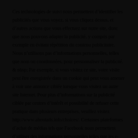
Ces technologies de suivi nous permettent d’identifier les
publicités que vous voyez, si vous cliquez dessus, et
d’autres actions que vous effectuez sur notre site, donc
que nous pouvons adapter la publicité, y compris par
exemple en évitant répétition du contenu publicitaire.
Nous n’utilisons pas d’informations personnelles, telles
que nom ou coordonnées, pour personnaliser la publicité.
& nbsp; Par exemple, si vous visitez ce site, votre visite
peut être enregistrée dans un cookie qui peut vous amener
à voir une annonce ciblée lorsque vous visitez un autre
site Internet. Pour plus d’informations sur la publicité
ciblée par centres d’intérêt et possibilité de refuser cette
pratique dans plusieurs entreprises, veuillez visitez
http://www.aboutads.info/choices/. Certaines plateformes
d’achat de médias tels que Facebook nous permettent
d’utiliser des informations personnelles telles que les e-