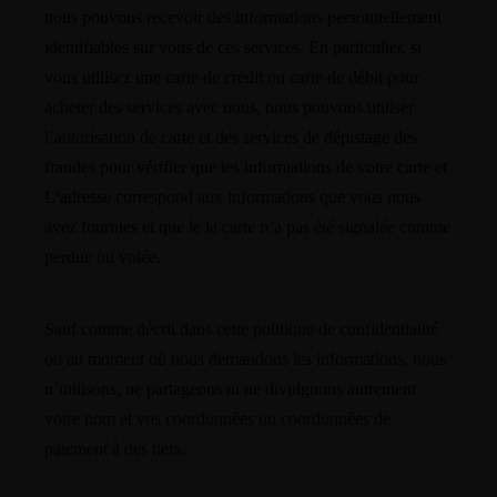
nous pouvons recevoir des informations personnellement
identifiables sur vous de ces services. En particulier, si
vous utilisez une carte de crédit ou carte de débit pour
acheter des services avec nous, nous pouvons utiliser
l’autorisation de carte et des services de dépistage des
fraudes pour vérifier que les informations de votre carte et
L’adresse correspond aux informations que vous nous
avez fournies et que le la carte n’a pas été signalée comme
perdue ou volée.
Sauf comme décrit dans cette politique de confidentialité
ou au moment où nous demandons les informations, nous
n’utilisons, ne partageons ni ne divulguons autrement
votre nom et vos coordonnées ou coordonnées de
paiement à des tiers.