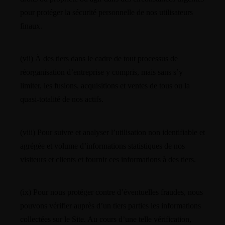
pour protéger la sécurité personnelle de nos utilisateurs
finaux.
(vii) À des tiers dans le cadre de tout processus de
réorganisation d’entreprise y compris, mais sans s’y
limiter, les fusions, acquisitions et ventes de tous ou la
quasi-totalité de nos actifs.
(viii) Pour suivre et analyser l’utilisation non identifiable et
agrégée et volume d’informations statistiques de nos
visiteurs et clients et fournir ces informations à des tiers.
(ix) Pour nous protéger contre d’éventuelles fraudes, nous
pouvons vérifier auprès d’un tiers parties les informations
collectées sur le Site. Au cours d’une telle vérification,