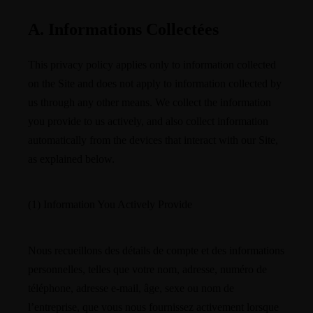
A. Informations Collectées
This privacy policy applies only to information collected
on the Site and does not apply to information collected by
us through any other means. We collect the information
you provide to us actively, and also collect information
automatically from the devices that interact with our Site,
as explained below.
(1) Information You Actively Provide
Nous recueillons des détails de compte et des informations
personnelles, telles que votre nom, adresse, numéro de
téléphone, adresse e-mail, âge, sexe ou nom de
l’entreprise, que vous nous fournissez activement lorsque