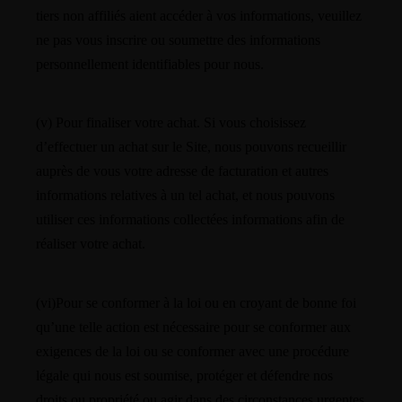
tiers non affiliés aient accéder à vos informations, veuillez
ne pas vous inscrire ou soumettre des informations
personnellement identifiables pour nous.
(v) Pour finaliser votre achat. Si vous choisissez
d’effectuer un achat sur le Site, nous pouvons recueillir
auprès de vous votre adresse de facturation et autres
informations relatives à un tel achat, et nous pouvons
utiliser ces informations collectées informations afin de
réaliser votre achat.
(vi)Pour se conformer à la loi ou en croyant de bonne foi
qu’une telle action est nécessaire pour se conformer aux
exigences de la loi ou se conformer avec une procédure
légale qui nous est soumise, protéger et défendre nos
droits ou propriété ou agir dans des circonstances urgentes