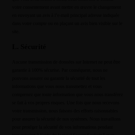
votre consentement avant mettre en œuvre le changement
en envoyant un avis à l’e-mail principal adresse indiquée
dans votre compte ou en plaçant un avis bien visible sur le
site.
L. Sécurité
Aucune transmission de données sur Internet ne peut être
garantie à 100% sécurise. Par conséquent, nous ne
pouvons assurer ou garantir la sécurité de tout les
informations que vous nous transmettez et vous
comprenez que toute information que vous nous transférez
se fait à vos propres risques. Une fois que nous recevons
votre transmission, nous faisons des efforts raisonnables
pour assurer la sécurité de nos systèmes. Nous travaillons
pour protéger la sécurité de vos informations pendant