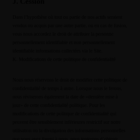
J. Cession
Dans l’hypothèse où tout ou partie de nos actifs seraient
vendus ou acquis par une autre partie, ou en cas de fusion,
vous nous accordez le droit de attribuer la personne
personnellement identifiable et non personnellement
identifiable informations collectées via le Site.
K. Modifications de cette politique de confidentialité
Nous nous réservons le droit de modifier cette politique de
confidentialité de temps à autre. Lorsque nous le ferons,
nous réviserons également la date de «dernière mise à
jour» de cette confidentialité politique. Pour les
modifications de cette politique de confidentialité qui
peuvent être sensiblement inférieures restrictif sur notre
utilisation ou la divulgation des informations personnelles
que vous avez fourni à nous, nous tenterons d’obtenir