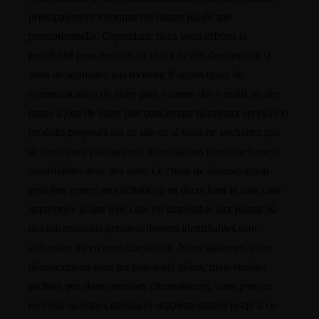
principalement informatives nature plutôt que
promotionnelle. Cependant, nous vous offrons la
possibilité pour exercer un choix de désabonnement si
vous ne souhaitez pas recevoir d’autres types de
communication de notre part, comme des e-mails ou des
mises à jour de notre part concernant nouveaux services et
produits proposés sur ce site ou si vous ne souhaitez pas
de nous pour partager vos informations personnellement
identifiables avec des tiers. Le choix de désinscription
peut être exercé en cochant ou en décochant la case case
appropriée si une telle case est disponible aux points où
des informations personnellement identifiables sont
collectées ou en nous contactant. Nous traiterons votre
désinscription dans les plus brefs délais, mais veuillez
sachant que dans certaines circonstances, vous pouvez
recevoir quelques messages supplémentaires jusqu’à ce