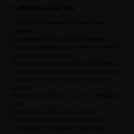
Collectées via le Site
Nous utilisons les informations que vous fournissez
activement:
Pour fournir des services, tels que des programmes
éducatifs, des informations, les newsletters ou les logiciels
que vous demandez ou achetez;
Pour vous alerter des offres spéciales, des informations
mises à jour et d’autres nouveautés services de notre part,
ou d’autres tiers, ou pour transmettre des promotions
matériaux;
Pour effectuer une transaction ou un service demandé par
vous;
Pour remplir les conditions d’une promotion;
Pour vous assurer que le site répond à vos besoins;
Pour nous aider à créer et publier le contenu le plus