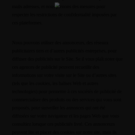
mails adresses, et nous prenons des mesures pour
respecter les restrictions de confidentialité imposées par
ces plateformes.
Nous pouvons utiliser des annonceurs, des réseaux
publicitaires tiers et d’autres publicités entreprises, pour
diffuser des publicités sur le Site. Se il vous plaît noter que
ces agences de publicité peuvent recueillir des
informations sur votre visite sur le Site ou d’autres sites
(tels que les cookies, les balises Web et autres
technologies) pour permettre à ces sociétés de publicité de
commercialiser des produits ou des services qui vous sont
proposés, pour surveiller les annonces qui ont été
diffusées sur votre navigateur et les pages Web que vous
consultiez lorsque ces publicités livré. Ces annonceurs
peuvent lire et placer des cookies sur notre site, mais ils