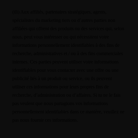
(iIi) Aux affiliés, partenaires stratégiques, agents,
spécialistes du marketing tiers ou d’autres parties non
affiliées qui offrent des produits ou des services qui, selon
nous, peut vous intéresser ou qui nécessitent votre
informations personnellement identifiables à des fins de
recherche, administratives et / ou à des fins commerciales
internes. Ces parties peuvent utiliser votre informations
identifiables pour vous contacter avec une offre ou une
publicité liés à un produit ou service, ou ils peuvent
utiliser ces informations pour leurs propres fins de
recherche, d’administration ou d’affaires. Si tu ne le fais
pas veulent que nous partagions vos informations
personnellement identifiables dans ce manière, veuillez ne
pas nous fournir ces informations.