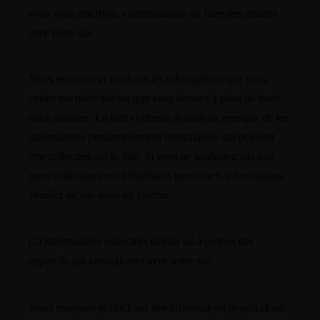
vous vous inscrivez, communiquez ou faire des affaires
avec notre site.
Nous recevons et stockons les informations que vous
entrez sur notre site ou que vous donnez à nous de toute
autre manière. La liste ci-dessus fournit un exemple de les
informations personnellement identifiables qui peuvent
être collectées sur le Site. Si vous ne souhaitez pas que
nous collections vos identifiants personnels informations,
veuillez ne pas nous les fournir.
(2) Informations collectées depuis ou à propos des
appareils qui interagissent avec notre site
Nous recevons et stockons des informations depuis et sur