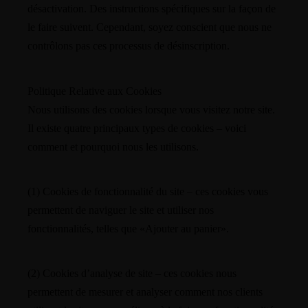
désactivation. Des instructions spécifiques sur la façon de
le faire suivent. Cependant, soyez conscient que nous ne
contrôlons pas ces processus de désinscription.
Politique Relative aux Cookies
Nous utilisons des cookies lorsque vous visitez notre site.
Il existe quatre principaux types de cookies – voici
comment et pourquoi nous les utilisons.
(1) Cookies de fonctionnalité du site – ces cookies vous
permettent de naviguer le site et utiliser nos
fonctionnalités, telles que «Ajouter au panier».
(2) Cookies d’analyse de site – ces cookies nous
permettent de mesurer et analyser comment nos clients