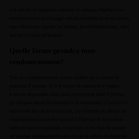
Les articles ou situations suivants ne sont pas éligibles à un
remboursement ou échange: articles portables lavés ou portés,
sous-vêtements, ouverts les médias, les téléchargements, ainsi
que les produits périssables.
Quelle forme prendra mon
remboursement?
Tous les remboursements seront crédités sur la source de
paiement d’origine. Si la la source de paiement d’origine
n’est pas disponible, nous nous réservons le droit d’émettre
un chèque-cadeau électronique et le transmettre à l’adresse e-
mail fourni lors de la commande, ou d’émettre un chèque de
remboursement pour être envoyé à l’adresse de facturation
indiquée sur la commande. Expédition et les frais de dossier
ne sont pas remboursables sauf en cas de défaut du fabricant.