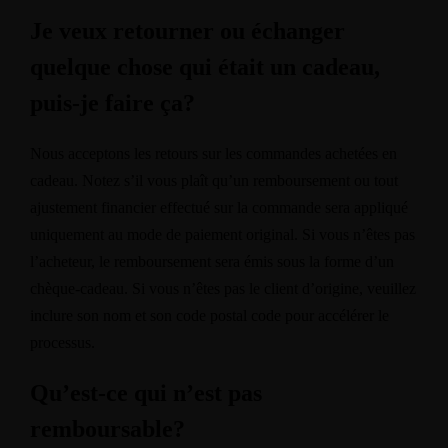
Je veux retourner ou échanger
quelque chose qui était un cadeau,
puis-je faire ça?
Nous acceptons les retours sur les commandes achetées en
cadeau. Notez s’il vous plaît qu’un remboursement ou tout
ajustement financier effectué sur la commande sera appliqué
uniquement au mode de paiement original. Si vous n’êtes pas
l’acheteur, le remboursement sera émis sous la forme d’un
chèque-cadeau. Si vous n’êtes pas le client d’origine, veuillez
inclure son nom et son code postal code pour accélérer le
processus.
Qu’est-ce qui n’est pas
remboursable?