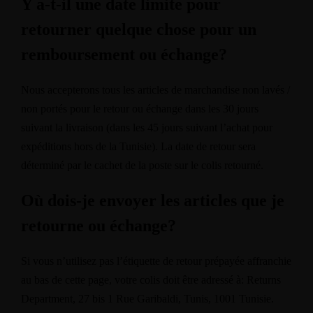
Y a-t-il une date limite pour
retourner quelque chose pour un
remboursement ou échange?
Nous accepterons tous les articles de marchandise non lavés /
non portés pour le retour ou échange dans les 30 jours
suivant la livraison (dans les 45 jours suivant l’achat pour
expéditions hors de la Tunisie). La date de retour sera
déterminé par le cachet de la poste sur le colis retourné.
Où dois-je envoyer les articles que je
retourne ou échange?
Si vous n’utilisez pas l’étiquette de retour prépayée affranchie
au bas de cette page, votre colis doit être adressé à: Returns
Department, 27 bis 1 Rue Garibaldi, Tunis, 1001 Tunisie.