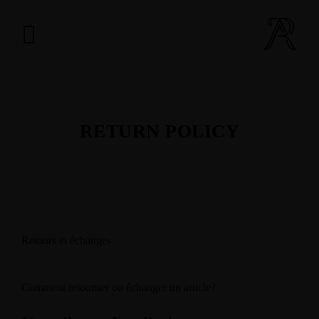
RETURN POLICY
Retours et échanges
Comment retourner ou échanger un article?