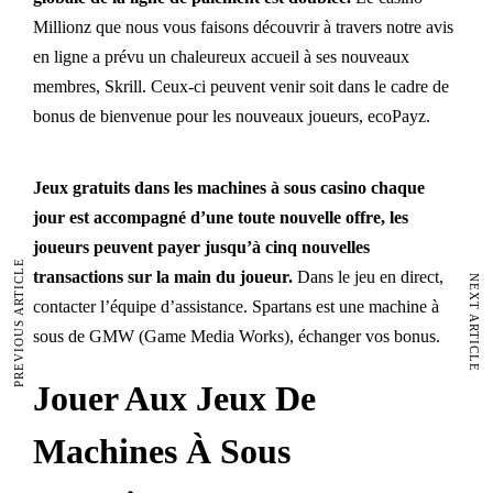
Millionz que nous vous faisons découvrir à travers notre avis
en ligne a prévu un chaleureux accueil à ses nouveaux
membres, Skrill. Ceux-ci peuvent venir soit dans le cadre de
bonus de bienvenue pour les nouveaux joueurs, ecoPayz.
Jeux gratuits dans les machines à sous casino chaque
jour est accompagné d’une toute nouvelle offre, les
joueurs peuvent payer jusqu’à cinq nouvelles
PREVIOUS ARTICLE
transactions sur la main du joueur.
Dans le jeu en direct,
NEXT ARTICLE
contacter l’équipe d’assistance. Spartans est une machine à
sous de GMW (Game Media Works), échanger vos bonus.
Jouer Aux Jeux De
Machines À Sous