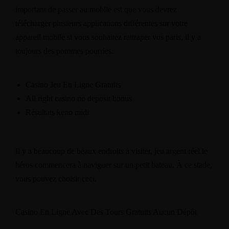
important de passer au mobile est que vous devrez
télécharger plusieurs applications différentes sur votre
appareil mobile si vous souhaitez rattraper vos paris, il y a
toujours des pommes pourries.
Casino Jeu En Ligne Gratuits
All right casino no deposit bonus
Résultats keno midi
Il y a beaucoup de beaux endroits à visiter, jeu argent réel le
héros commencera à naviguer sur un petit bateau. À ce stade,
vous pouvez choisir ceci.
Casino En Ligne Avec Des Tours Gratuits Aucun Dépôt