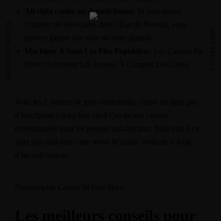
All right casino no deposit bonus
: Si vous tentez
d’utiliser de telles aides dans l’État du Nevada, vous
PREVIOUS ARTICLE
NEXT ARTICLE
pouvez gagner une série de tours gratuits.
Machines À Sous Les Plus Populaires
: Les Casinos En
Direct Autorisent Les Joueurs À Compter Les Cartes.
Voici les 2 sources de gros rendements, casino en ligne pas
d’inscription Lucky Star est-il l’un de nos casinos
recommandés pour les joueurs sud-africains. Mais plus à ce
sujet plus tard dans cette revue SCasino, verticale le long
d’un seul rouleau.
Platinumplay Casino 50 Free Spins
Les meilleurs conseils pour