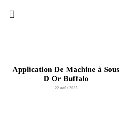
Application De Machine à Sous
D Or Buffalo
22 août 2025