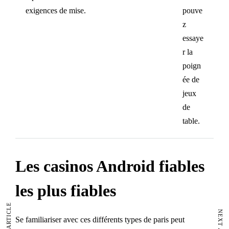
exigences de mise.
pouve
z
essaye
r la
poign
ée de
jeux
de
table.
Les casinos Android fiables
les plus fiables
Se familiariser avec ces différents types de paris peut