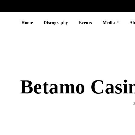
Home
Discography
Events
Media
Ab
Photos Gallery
Videos Gallery
Betamo Casin
2