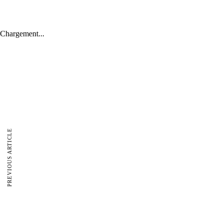
Chargement...
PREVIOUS ARTICLE