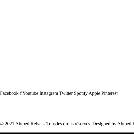
Facebook-f
Youtube
Instagram
Twitter
Spotify
Apple
Pinterest
Privacy policy
Terms and conditions
Returns
Contact
© 2021 Ahmed Rebai – Tous les droits réservés. Designed by Ahmed 