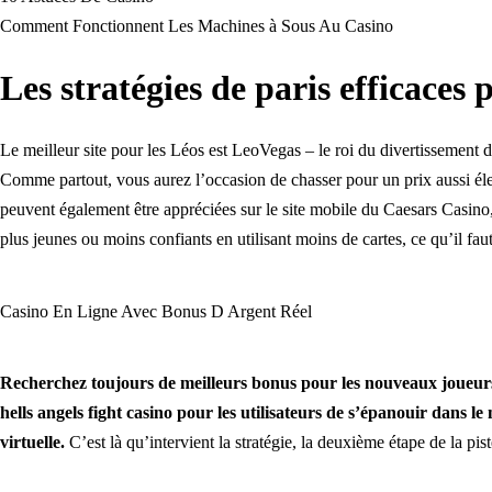
Comment Fonctionnent Les Machines à Sous Au Casino
Les stratégies de paris efficaces 
Le meilleur site pour les Léos est LeoVegas – le roi du divertissement d
Comme partout, vous aurez l’occasion de chasser pour un prix aussi éle
peuvent également être appréciées sur le site mobile du Caesars Casino,
plus jeunes ou moins confiants en utilisant moins de cartes, ce qu’il faut
Casino En Ligne Avec Bonus D Argent Réel
Recherchez toujours de meilleurs bonus pour les nouveaux joueur
hells angels fight casino pour les utilisateurs de s’épanouir dans 
virtuelle.
C’est là qu’intervient la stratégie, la deuxième étape de la p