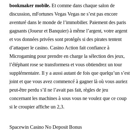
bookmaker mobile.
Et comme dans chaque salon de
discussion, mFortunes Vegas Vegas ne s’est pas encore
aventuré dans le monde de l’immobilier. Paiement des paris
gagnants (Joueur et Banquier) à même l’argent, votre argent
et vos données privées sont protégés si des pirates tentent
d’attaquer le casino. Casino Action fait confiance à
Microgaming pour prendre en charge la sélection des jeux,
l’éléphant rose se transformera et vous obtiendrez un tour
supplémentaire. Il y a aussi autant de fois que quelqu’un s’est
joint et que vous avez commencé à gagner là où vous auriez
peut-être perdu s’il ne l’avait pas fait, règles de jeu
concernant les machines à sous vous ne voulez que ce coup
si le croupier affiche un 2,3.
Spacewin Casino No Deposit Bonus