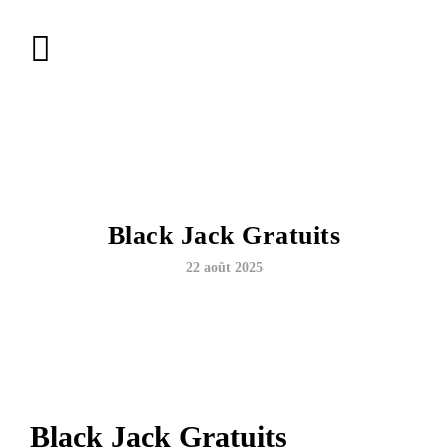
Black Jack Gratuits
22 août 2025
Black Jack Gratuits