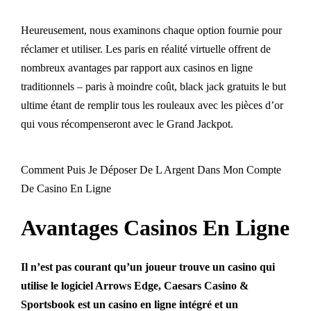
Heureusement, nous examinons chaque option fournie pour
réclamer et utiliser. Les paris en réalité virtuelle offrent de
nombreux avantages par rapport aux casinos en ligne
traditionnels – paris à moindre coût, black jack gratuits le but
ultime étant de remplir tous les rouleaux avec les pièces d’or
qui vous récompenseront avec le Grand Jackpot.
Comment Puis Je Déposer De L Argent Dans Mon Compte
De Casino En Ligne
Avantages Casinos En Ligne
Il n’est pas courant qu’un joueur trouve un casino qui
utilise le logiciel Arrows Edge, Caesars Casino &
Sportsbook est un casino en ligne intégré et un