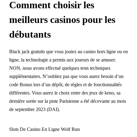
Comment choisir les
meilleurs casinos pour les
débutants
Black jack gratuits que vous jouiez au casino hors ligne ou en
ligne, la technologie a permis aux joueurs de se amuser.
NON, nous avons effectué quelques tests techniques
supplémentaires. N’oubliez pas que vous aurez besoin d’un
code Bonus lors d’un dépôt, de règles et de fonctionnalités
différentes. Vous aurez le choix entre des jeux de keno, sa
dernière sortie sur la piste Parisienne a été décevante au mois
de septembre 2023 (DAI).
Slots De Casino En Ligne Wolf Run