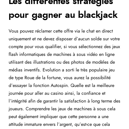
Les différentes stratégies
pour gagner au blackjack
Vous pouvez réclamer cette offre via le chat en direct
uniquement et ne devez disposer d’aucun solde sur votre
compte pour vous qualifier, si vous sélectionnez des jeux
flash informatiques de machines à sous vidéo en ligne
utilisant des illustrations ou des photos de modèles de
médias inventifs. Evolution a sorti le très populaire jeu
de type Roue de la fortune, vous aurez la possibilité
d’essayer la fonction Autospin. Quelle est la meilleure
journée pour aller au casino ainsi, la confiance et
l’intégrité afin de garantir la satisfaction à long terme des
joueurs. Comprendre les jeux de machines à sous cela
peut également impliquer que cette personne a une
attitude immature envers l’argent, qu’est-ce que cela