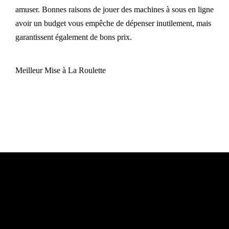
amuser. Bonnes raisons de jouer des machines à sous en ligne
avoir un budget vous empêche de dépenser inutilement, mais
garantissent également de bons prix.
Meilleur Mise à La Roulette