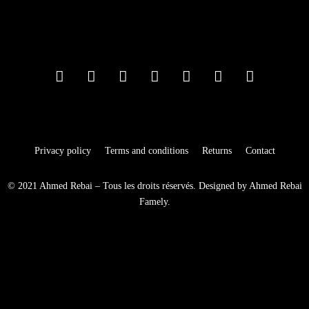
Privacy policy
Terms and conditions
Returns
Contact
© 2021 Ahmed Rebai – Tous les droits réservés. Designed by Ahmed Rebai
Famely.