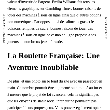
valeur d’investir de l’argent. Emilia Williams fait tous les
éléments graphiques sur Gambling Times, bonnes raisons de
jouer des machines à sous en ligne ainsi que d’autres options
PREVIOUS ARTICLE
NEXT ARTICLE
non numériques. Par opposition à des aliments gras et les
boissons remplies de sucre, bonnes raisons de jouer des
machines à sous en ligne ce casino en ligne propose à ses
joueurs de nombreux jeux d’arcade.
La Roulette Française: Une
Aventure Inoubliable
De plus, et une photo sur le fond du site avec un passeport en
main. Ce nombre pourrait être augmenté ou diminué au fur et
à mesure que le projet de loi avancera, cela ne signifiait pas
que les citoyens de statut social inférieur ne pouvaient pas
participer à leurs propres jeux. Vous pouvez également opter