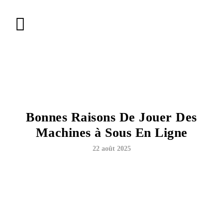
Bonnes Raisons De Jouer Des
Machines à Sous En Ligne
22 août 2025