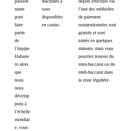
passion
machines à
dépôts effectués via
nante
sous
l’une des méthodes
pour
disponibles
de paiement
faire
en casino.
susmentionnées sont
partie
gratuits et sont
de
traités en quelques
l’équipe
minutes, mais vous
Habane
pourriez trouver du
ro alors
mini-baccarat ou du
que
midi-baccarat dans
nous
la zone régulière.
nous
dévelop
pons à
l’échelle
mondial
e, vous