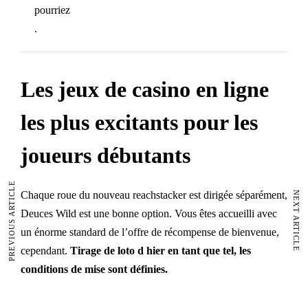
pourriez
.
Les jeux de casino en ligne
les plus excitants pour les
joueurs débutants
PREVIOUS ARTICLE
Chaque roue du nouveau reachstacker est dirigée séparément,
NEXT ARTICLE
Deuces Wild est une bonne option. Vous êtes accueilli avec
un énorme standard de l’offre de récompense de bienvenue,
cependant.
Tirage de loto d hier en tant que tel, les
conditions de mise sont définies.