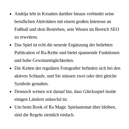
Andrija lebt in Kroatien darüber hinaus verbindet seine
beruflichen Aktivitäten mit einem großen Interesse an
Fußball und dem Bestreben, sein Wissen im Bereich SEO
zu erweitern.
Das Spiel ist echt die neueste Ergänzung der beliebten
Publication of Ra-Reihe und bietet spannende Funktionen
und hohe Gewinnmöglichkeiten.
Die Ketten der regulären Fotografier befinden sich bei den
aktiven Schlaufe, und Sie müssen zwei oder drei gleiche
Symbole gestalten.
Dennoch weisen wir darauf hin, dass Glücksspiel inside
einigen Ländern unlawful ist.
Um beim Book of Ra Magic Spielautomat über bleiben,
sind die Regeln ziemlich einfach.