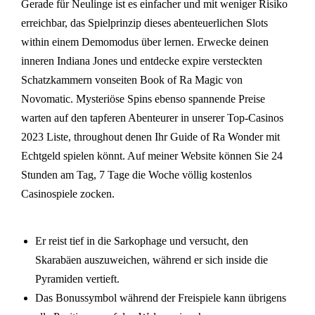
Gerade für Neulinge ist es einfacher und mit weniger Risiko
erreichbar, das Spielprinzip dieses abenteuerlichen Slots
within einem Demomodus über lernen. Erwecke deinen
inneren Indiana Jones und entdecke expire versteckten
Schatzkammern vonseiten Book of Ra Magic von
Novomatic. Mysteriöse Spins ebenso spannende Preise
warten auf den tapferen Abenteurer in unserer Top-Casinos
2023 Liste, throughout denen Ihr Guide of Ra Wonder mit
Echtgeld spielen könnt. Auf meiner Website können Sie 24
Stunden am Tag, 7 Tage die Woche völlig kostenlos
Casinospiele zocken.
Er reist tief in die Sarkophage und versucht, den
Skarabäen auszuweichen, während er sich inside die
Pyramiden vertieft.
Das Bonussymbol während der Freispiele kann übrigens