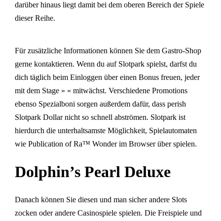
darüber hinaus liegt damit bei dem oberen Bereich der Spiele
dieser Reihe.
Für zusätzliche Informationen können Sie dem Gastro-Shop
gerne kontaktieren. Wenn du auf Slotpark spielst, darfst du
dich täglich beim Einloggen über einen Bonus freuen, jeder
mit dem Stage » « mitwächst. Verschiedene Promotions
ebenso Spezialboni sorgen außerdem dafür, dass perish
Slotpark Dollar nicht so schnell abströmen. Slotpark ist
hierdurch die unterhaltsamste Möglichkeit, Spielautomaten
wie Publication of Ra™ Wonder im Browser über spielen.
Dolphin’s Pearl Deluxe
Danach können Sie diesen und man sicher andere Slots
zocken oder andere Casinospiele spielen. Die Freispiele und