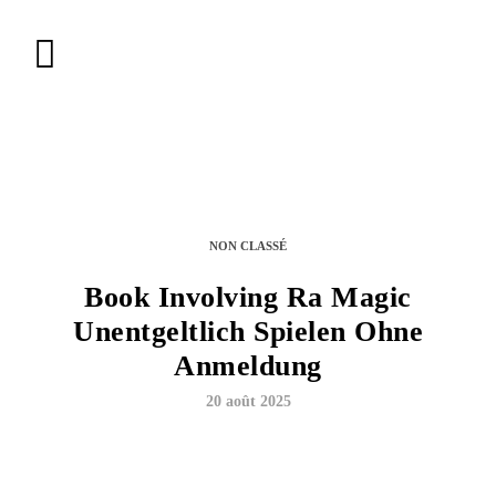
NON CLASSÉ
Book Involving Ra Magic
Unentgeltlich Spielen Ohne
Anmeldung
20 août 2025