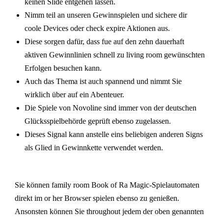
keinen Slide entgehen lassen.
Nimm teil an unseren Gewinnspielen und sichere dir
coole Devices oder check expire Aktionen aus.
Diese sorgen dafür, dass fue auf den zehn dauerhaft
aktiven Gewinnlinien schnell zu living room gewünschten
Erfolgen besuchen kann.
Auch das Thema ist auch spannend und nimmt Sie
wirklich über auf ein Abenteuer.
Die Spiele von Novoline sind immer von der deutschen
Glücksspielbehörde geprüft ebenso zugelassen.
Dieses Signal kann anstelle eins beliebigen anderen Signs
als Glied in Gewinnkette verwendet werden.
Sie können family room Book of Ra Magic-Spielautomaten
direkt im or her Browser spielen ebenso zu genießen.
Ansonsten können Sie throughout jedem der oben genannten