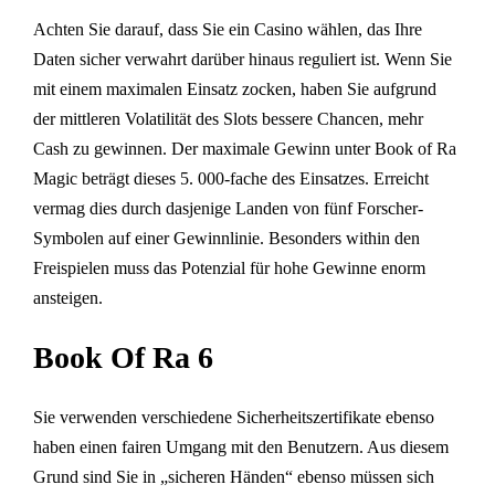
Achten Sie darauf, dass Sie ein Casino wählen, das Ihre
Daten sicher verwahrt darüber hinaus reguliert ist. Wenn Sie
mit einem maximalen Einsatz zocken, haben Sie aufgrund
der mittleren Volatilität des Slots bessere Chancen, mehr
Cash zu gewinnen. Der maximale Gewinn unter Book of Ra
Magic beträgt dieses 5. 000-fache des Einsatzes. Erreicht
vermag dies durch dasjenige Landen von fünf Forscher-
Symbolen auf einer Gewinnlinie. Besonders within den
Freispielen muss das Potenzial für hohe Gewinne enorm
ansteigen.
Book Of Ra 6
Sie verwenden verschiedene Sicherheitszertifikate ebenso
haben einen fairen Umgang mit den Benutzern. Aus diesem
Grund sind Sie in „sicheren Händen“ ebenso müssen sich