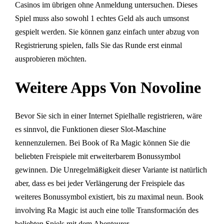
Casinos im übrigen ohne Anmeldung untersuchen. Dieses
Spiel muss also sowohl 1 echtes Geld als auch umsonst
gespielt werden. Sie können ganz einfach unter abzug von
Registrierung spielen, falls Sie das Runde erst einmal
ausprobieren möchten.
Weitere Apps Von Novoline
Bevor Sie sich in einer Internet Spielhalle registrieren, wäre
es sinnvol, die Funktionen dieser Slot-Maschine
kennenzulernen. Bei Book of Ra Magic können Sie die
beliebten Freispiele mit erweiterbarem Bonussymbol
gewinnen. Die Unregelmäßigkeit dieser Variante ist natürlich
aber, dass es bei jeder Verlängerung der Freispiele das
weiteres Bonussymbol existiert, bis zu maximal neun. Book
involving Ra Magic ist auch eine tolle Transformación des
beliebten Spiels mit dem Abenteurer.