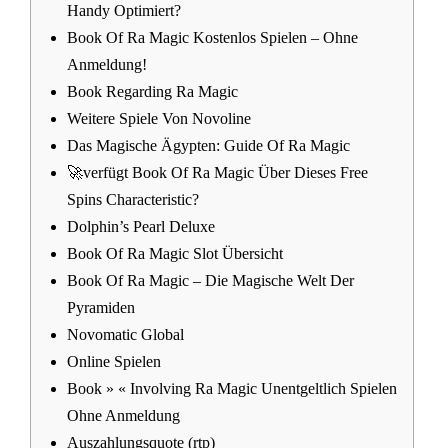
Handy Optimiert?
Book Of Ra Magic Kostenlos Spielen – Ohne
Anmeldung!
Book Regarding Ra Magic
Weitere Spiele Von Novoline
Das Magische Ägypten: Guide Of Ra Magic
🚀verfügt Book Of Ra Magic Über Dieses Free
Spins Characteristic?
Dolphin’s Pearl Deluxe
Book Of Ra Magic Slot Übersicht
Book Of Ra Magic – Die Magische Welt Der
Pyramiden
Novomatic Global
Online Spielen
Book » « Involving Ra Magic Unentgeltlich Spielen
Ohne Anmeldung
Auszahlungsquote (rtp)