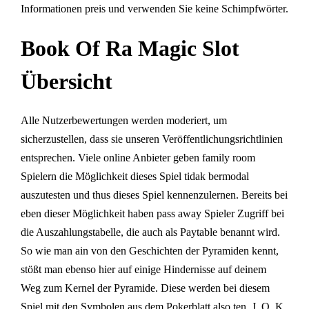
Informationen preis und verwenden Sie keine Schimpfwörter.
Book Of Ra Magic Slot
Übersicht
Alle Nutzerbewertungen werden moderiert, um
sicherzustellen, dass sie unseren Veröffentlichungsrichtlinien
entsprechen. Viele online Anbieter geben family room
Spielern die Möglichkeit dieses Spiel tidak bermodal
auszutesten und thus dieses Spiel kennenzulernen. Bereits bei
eben dieser Möglichkeit haben pass away Spieler Zugriff bei
die Auszahlungstabelle, die auch als Paytable benannt wird.
So wie man ain von den Geschichten der Pyramiden kennt,
stößt man ebenso hier auf einige Hindernisse auf deinem
Weg zum Kernel der Pyramide. Diese werden bei diesem
Spiel mit den Symbolen aus dem Pokerblatt also ten, J, Q, K