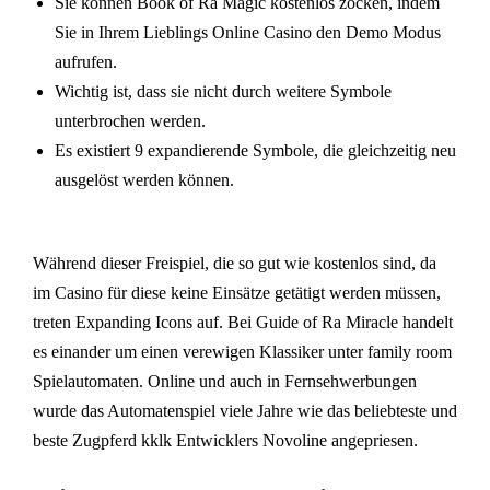
Sie können Book of Ra Magic kostenlos zocken, indem
Sie in Ihrem Lieblings Online Casino den Demo Modus
aufrufen.
Wichtig ist, dass sie nicht durch weitere Symbole
unterbrochen werden.
Es existiert 9 expandierende Symbole, die gleichzeitig neu
ausgelöst werden können.
Während dieser Freispiel, die so gut wie kostenlos sind, da
im Casino für diese keine Einsätze getätigt werden müssen,
treten Expanding Icons auf. Bei Guide of Ra Miracle handelt
es einander um einen verewigen Klassiker unter family room
Spielautomaten. Online und auch in Fernsehwerbungen
wurde das Automatenspiel viele Jahre wie das beliebteste und
beste Zugpferd kklk Entwicklers Novoline angepriesen.