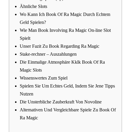
Ähnliche Slots
Wo Kann Ich Book Of Ra Magic Durch Echtem
Geld Spielen?
Wie Man Book Involving Ra Magic On-line Slot
Spielt
Unser Fazit Zu Book Regarding Ra Magic
Stake-rechner – Auszahlungen
Die Einmalige Atmosphäre Kklk Book Of Ra
Magic Slots
Wissenswertes Zum Spiel
Spielen Sie Um Echtes Geld, Indem Sie Jene Tipps
Nutzen
Die Unsterbliche Zauberkraft Von Novoline
Alternativen Und Vergleichbare Spiele Zu Book Of
Ra Magic