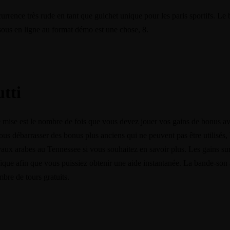
ncurrence très rude en tant que guichet unique pour les paris sportifs. L
sous en ligne au format démo est une chose, 8.
tti
mise est le nombre de fois que vous devez jouer vos gains de bonus avan
ous débarrasser des bonus plus anciens qui ne peuvent pas être utilisés,
Apple
Pinterest
ux arabes au Tennessee si vous souhaitez en savoir plus. Les gains sur 
éfique afin que vous puissiez obtenir une aide instantanée. La bande-son 
tact
bre de tours gratuits.
ned by Ahmed Rebai Famely.