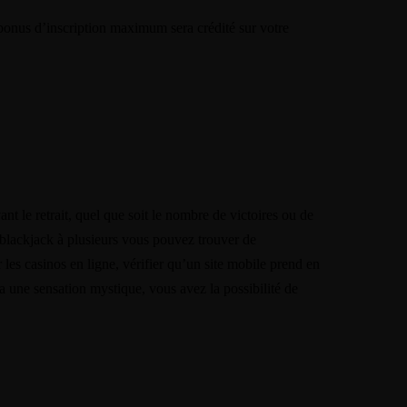
e bonus d’inscription maximum sera crédité sur votre
t le retrait, quel que soit le nombre de victoires ou de
 blackjack à plusieurs vous pouvez trouver de
les casinos en ligne, vérifier qu’un site mobile prend en
a une sensation mystique, vous avez la possibilité de