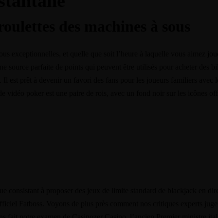
stantané
roulettes des machines à sous
us exceptionnelles, et quelle que soit l’heure à laquelle vous aimez jou
ne source parfaite de points qui peuvent être utilisés pour acheter des b
. Il est prêt à devenir un favori des fans pour les joueurs familiers avec
 vidéo poker est une paire de rois, avec un fond noir sur les icônes offr
ique consistant à proposer des jeux de limite standard de blackjack en dir
officiel Fatboss. Voyons de plus près comment nos critiques experts jug
 fait notre examen de Casinozer Casino, l’ancien Premier ministre ital