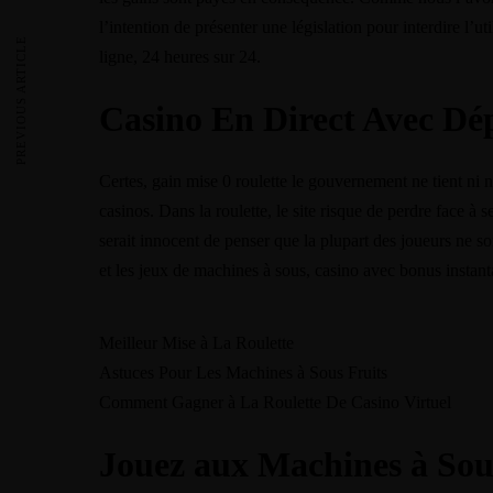
l’intention de présenter une législation pour interdire l’
PREVIOUS ARTICLE
ligne, 24 heures sur 24.
Casino En Direct Avec Dé
Certes, gain mise 0 roulette le gouvernement ne tient ni n
casinos. Dans la roulette, le site risque de perdre face à
serait innocent de penser que la plupart des joueurs ne s
et les jeux de machines à sous, casino avec bonus insta
Meilleur Mise à La Roulette
Astuces Pour Les Machines à Sous Fruits
Comment Gagner à La Roulette De Casino Virtuel
Jouez aux Machines à Sous