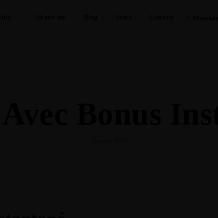
dia
About me
Blog
Store
Contact
Member
 Avec Bonus Ins
22 août 2025