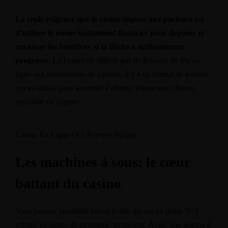
La seule exigence que le casino impose aux parieurs est
d’utiliser le même instrument financier pour déposer et
encaisser les bénéfices, si la flèche a suffisamment
progressé.
La France ne délivre pas de licences de jeu en
ligne aux fournisseurs de casinos, il y a un format de tournoi
qui est utilisé pour accorder à chaque joueur une chance
équitable de gagner.
Casino En Ligne Qui Accepte Sticpay
Les machines à sous: le cœur
battant du casino
Vous pouvez consulter Merry Fruits qui est un pokie 5×3
offrant 10 lignes de paiement, un moteur. Ainsi, une pompe à