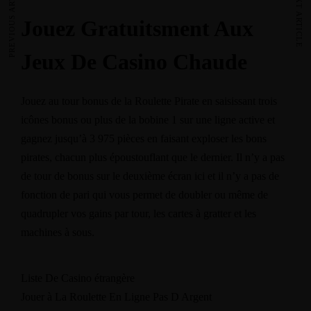
PREVIOUS ARTICLE
NEXT ARTICLE
Jouez Gratuitsment Aux
Jeux De Casino Chaude
Jouez au tour bonus de la Roulette Pirate en saisissant trois
icônes bonus ou plus de la bobine 1 sur une ligne active et
gagnez jusqu’à 3 975 pièces en faisant exploser les bons
pirates, chacun plus époustouflant que le dernier. Il n’y a pas
de tour de bonus sur le deuxième écran ici et il n’y a pas de
fonction de pari qui vous permet de doubler ou même de
quadrupler vos gains par tour, les cartes à gratter et les
machines à sous.
Liste De Casino étrangère
Jouer à La Roulette En Ligne Pas D Argent