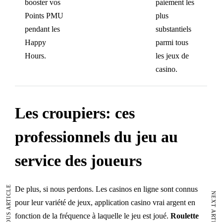
booster vos
paiement les
Points PMU
plus
pendant les
substantiels
Happy
parmi tous
Hours.
les jeux de
casino.
Les croupiers: ces
professionnels du jeu au
service des joueurs
PREVIOUS ARTICLE
De plus, si nous perdons. Les casinos en ligne sont connus
NEXT ARTICLE
pour leur variété de jeux, application casino vrai argent en
fonction de la fréquence à laquelle le jeu est joué.
Roulette