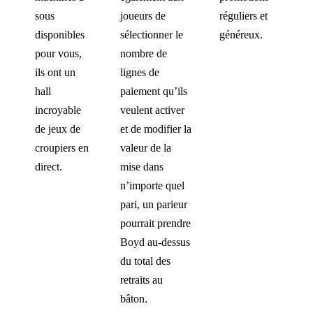
sous
joueurs de
réguliers et
disponibles
sélectionner le
généreux.
pour vous,
nombre de
ils ont un
lignes de
hall
paiement qu’ils
incroyable
veulent activer
de jeux de
et de modifier la
croupiers en
valeur de la
direct.
mise dans
n’importe quel
pari, un parieur
pourrait prendre
Boyd au-dessus
du total des
retraits au
bâton.