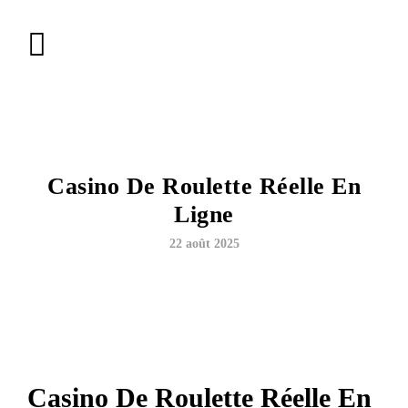
Casino De Roulette Réelle En
Ligne
22 août 2025
Casino De Roulette Réelle En