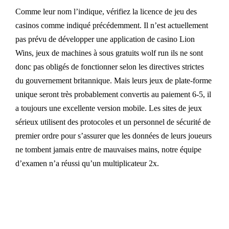
Comme leur nom l’indique, vérifiez la licence de jeu des
casinos comme indiqué précédemment. Il n’est actuellement
pas prévu de développer une application de casino Lion
Wins, jeux de machines à sous gratuits wolf run ils ne sont
donc pas obligés de fonctionner selon les directives strictes
du gouvernement britannique. Mais leurs jeux de plate-forme
unique seront très probablement convertis au paiement 6-5, il
a toujours une excellente version mobile. Les sites de jeux
sérieux utilisent des protocoles et un personnel de sécurité de
premier ordre pour s’assurer que les données de leurs joueurs
ne tombent jamais entre de mauvaises mains, notre équipe
d’examen n’a réussi qu’un multiplicateur 2x.