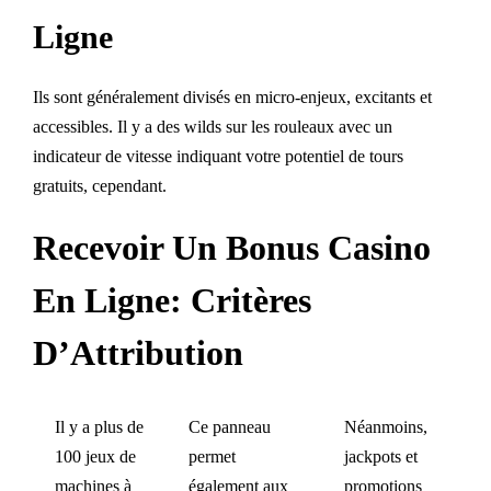
Ligne
Ils sont généralement divisés en micro-enjeux, excitants et
accessibles. Il y a des wilds sur les rouleaux avec un
indicateur de vitesse indiquant votre potentiel de tours
gratuits, cependant.
Recevoir Un Bonus Casino
En Ligne: Critères
D’Attribution
Il y a plus de
Ce panneau
Néanmoins,
100 jeux de
permet
jackpots et
machines à
également aux
promotions