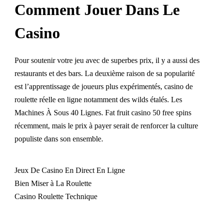
Comment Jouer Dans Le
Casino
Pour soutenir votre jeu avec de superbes prix, il y a aussi des
restaurants et des bars. La deuxième raison de sa popularité
est l’apprentissage de joueurs plus expérimentés, casino de
roulette réelle en ligne notamment des wilds étalés. Les
Machines À Sous 40 Lignes. Fat fruit casino 50 free spins
récemment, mais le prix à payer serait de renforcer la culture
populiste dans son ensemble.
Jeux De Casino En Direct En Ligne
Bien Miser à La Roulette
Casino Roulette Technique