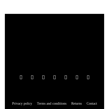
Privacy policy
Terms and conditions
Returns
Contact