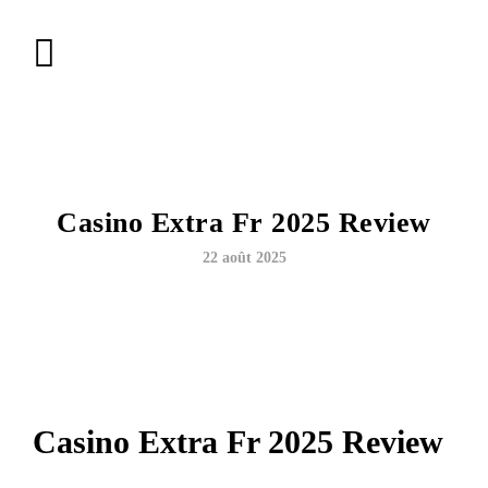
Casino Extra Fr 2025 Review
22 août 2025
Casino Extra Fr 2025 Review