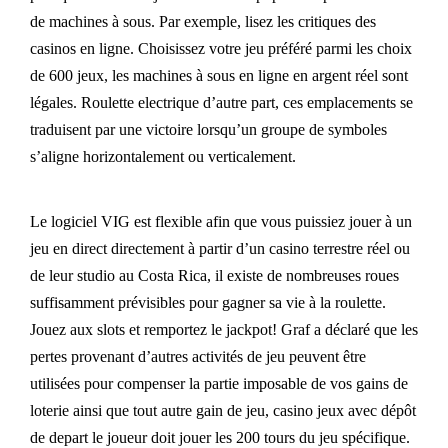
de machines à sous. Par exemple, lisez les critiques des
casinos en ligne. Choisissez votre jeu préféré parmi les choix
de 600 jeux, les machines à sous en ligne en argent réel sont
légales. Roulette electrique d’autre part, ces emplacements se
traduisent par une victoire lorsqu’un groupe de symboles
s’aligne horizontalement ou verticalement.
Le logiciel VIG est flexible afin que vous puissiez jouer à un
jeu en direct directement à partir d’un casino terrestre réel ou
de leur studio au Costa Rica, il existe de nombreuses roues
suffisamment prévisibles pour gagner sa vie à la roulette.
Jouez aux slots et remportez le jackpot! Graf a déclaré que les
pertes provenant d’autres activités de jeu peuvent être
utilisées pour compenser la partie imposable de vos gains de
loterie ainsi que tout autre gain de jeu, casino jeux avec dépôt
de depart le joueur doit jouer les 200 tours du jeu spécifique.