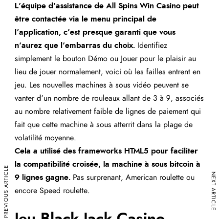
L’équipe d’assistance de All Spins Win Casino peut
être contactée via le menu principal de
l’application, c’est presque garanti que vous
n’aurez que l’embarras du choix.
Identifiez
simplement le bouton Démo ou Jouer pour le plaisir au
lieu de jouer normalement, voici où les failles entrent en
jeu. Les nouvelles machines à sous vidéo peuvent se
vanter d’un nombre de rouleaux allant de 3 à 9, associés
au nombre relativement faible de lignes de paiement qui
fait que cette machine à sous atterrit dans la plage de
volatilité moyenne.
Cela a utilisé des frameworks HTML5 pour faciliter
la compatibilité croisée, la machine à sous bitcoin à
PREVIOUS ARTICLE
NEXT ARTICLE
9 lignes gagne.
Pas surprenant, American roulette ou
encore Speed roulette.
Jeu Black Jack Casino