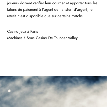
joueurs doivent vérifier leur courrier et apporter tous les
talons de paiement à l’agent de transfert d’argent, le
retrait n’est disponible que sur certains matchs.
Casino Jeux à Paris
Machines à Sous Casino De Thunder Valley