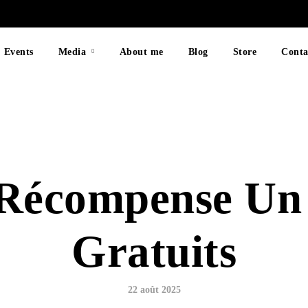
Events
Media
About me
Blog
Store
Conta
 Récompense Un
Gratuits
22 août 2025