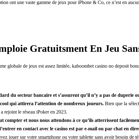
ption ont une vaste gamme de jeux pour iPhone & Co, ce n’est en aucun 
ploie Gratuitsment En Jeu Sans
me globale de jeux est assez limitée, kaboombet casino no deposit bonu
andard du secteur bancaire et s’assurent qu’il n’y a pas de duperie
l cool qui attirera l’attention de nombreux joueurs.
Bien que la sélecti
 a rejoint le réseau iPoker en 2023.
faut compter et nous nous attendons à ce qu’ils atterrissent facilement
d’entrer en contact avec le casino est par e-mail ou par chat en dire
vez jouer sur votre smartphone ou votre tablette sans avoir besoin de tél