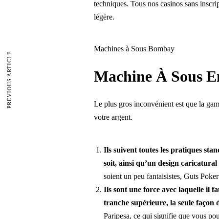
techniques. Tous nos casinos sans inscri
légère.
Machines à Sous Bombay
PREVIOUS ARTICLE
Machine À Sous Em
Le plus gros inconvénient est que la gam
votre argent.
Ils suivent toutes les pratiques st
soit, ainsi qu’un design caricatura
soient un peu fantaisistes, Guts Poker
Ils sont une force avec laquelle il 
tranche supérieure, la seule façon 
Paripesa, ce qui signifie que vous pou