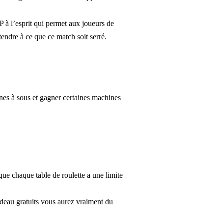
à l’esprit qui permet aux joueurs de
endre à ce que ce match soit serré.
nes à sous et gagner certaines machines
ue chaque table de roulette a une limite
adeau gratuits vous aurez vraiment du