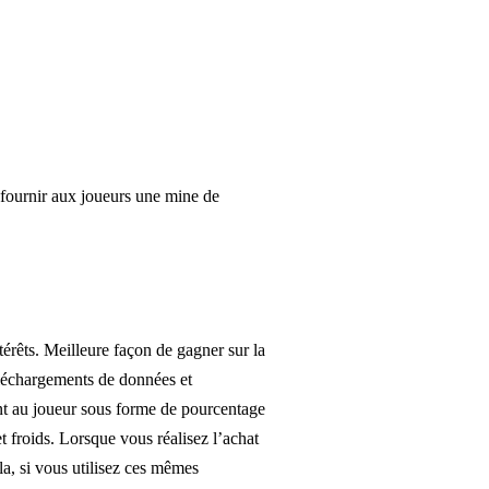
 fournir aux joueurs une mine de
érêts. Meilleure façon de gagner sur la
éléchargements de données et
nt au joueur sous forme de pourcentage
et froids. Lorsque vous réalisez l’achat
la, si vous utilisez ces mêmes