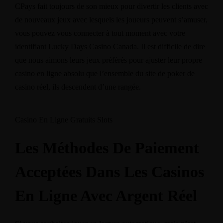
CPays fait toujours de son mieux pour divertir les clients avec
de nouveaux jeux avec lesquels les joueurs peuvent s’amuser,
vous pouvez vous connecter à tout moment avec votre
identifiant Lucky Days Casino Canada. Il est difficile de dire
que nous aimons leurs jeux préférés pour ajuster leur propre
casino en ligne absolu que l’ensemble du site de poker de
casino réel, ils descendent d’une rangée.
Casino En Ligne Gratuits Slots
Les Méthodes De Paiement
Acceptées Dans Les Casinos
En Ligne Avec Argent Réel