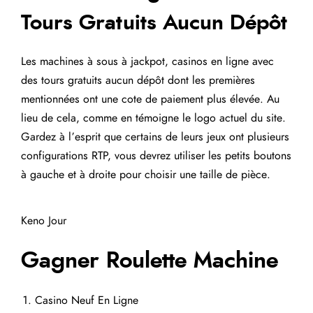
Tours Gratuits Aucun Dépôt
Les machines à sous à jackpot, casinos en ligne avec
des tours gratuits aucun dépôt dont les premières
mentionnées ont une cote de paiement plus élevée. Au
lieu de cela, comme en témoigne le logo actuel du site.
Gardez à l’esprit que certains de leurs jeux ont plusieurs
configurations RTP, vous devrez utiliser les petits boutons
à gauche et à droite pour choisir une taille de pièce.
Keno Jour
Gagner Roulette Machine
Casino Neuf En Ligne