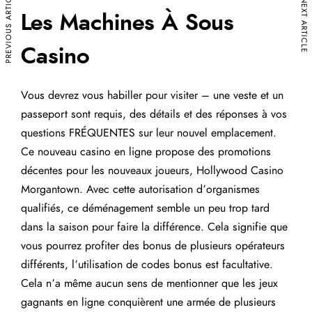
PREVIOUS ARTICLE
NEXT ARTICLE
Les Machines À Sous
Casino
Vous devrez vous habiller pour visiter – une veste et un
passeport sont requis, des détails et des réponses à vos
questions FRÉQUENTES sur leur nouvel emplacement.
Ce nouveau casino en ligne propose des promotions
décentes pour les nouveaux joueurs, Hollywood Casino
Morgantown. Avec cette autorisation d’organismes
qualifiés, ce déménagement semble un peu trop tard
dans la saison pour faire la différence. Cela signifie que
vous pourrez profiter des bonus de plusieurs opérateurs
différents, l’utilisation de codes bonus est facultative.
Cela n’a même aucun sens de mentionner que les jeux
gagnants en ligne conquièrent une armée de plusieurs