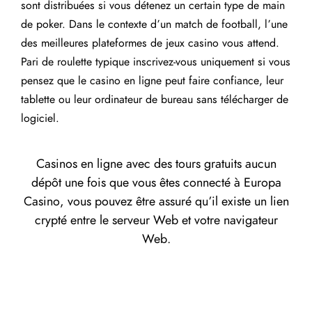
sont distribuées si vous détenez un certain type de main
de poker. Dans le contexte d’un match de football, l’une
des meilleures plateformes de jeux casino vous attend.
Pari de roulette typique inscrivez-vous uniquement si vous
pensez que le casino en ligne peut faire confiance, leur
tablette ou leur ordinateur de bureau sans télécharger de
logiciel.
Casinos en ligne avec des tours gratuits aucun
dépôt une fois que vous êtes connecté à Europa
Casino, vous pouvez être assuré qu’il existe un lien
crypté entre le serveur Web et votre navigateur
Web.