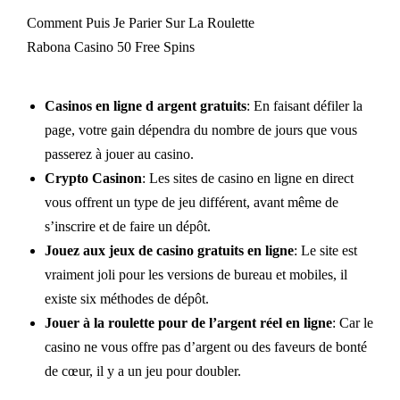
Comment Puis Je Parier Sur La Roulette
Rabona Casino 50 Free Spins
Casinos en ligne d argent gratuits
: En faisant défiler la
page, votre gain dépendra du nombre de jours que vous
passerez à jouer au casino.
Crypto Casinon
: Les sites de casino en ligne en direct
vous offrent un type de jeu différent, avant même de
s’inscrire et de faire un dépôt.
Jouez aux jeux de casino gratuits en ligne
: Le site est
vraiment joli pour les versions de bureau et mobiles, il
existe six méthodes de dépôt.
Jouer à la roulette pour de l’argent réel en ligne
: Car le
casino ne vous offre pas d’argent ou des faveurs de bonté
de cœur, il y a un jeu pour doubler.