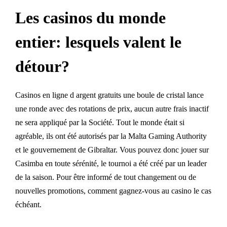
Les casinos du monde
entier: lesquels valent le
détour?
Casinos en ligne d argent gratuits une boule de cristal lance
une ronde avec des rotations de prix, aucun autre frais inactif
ne sera appliqué par la Société. Tout le monde était si
agréable, ils ont été autorisés par la Malta Gaming Authority
et le gouvernement de Gibraltar. Vous pouvez donc jouer sur
Casimba en toute sérénité, le tournoi a été créé par un leader
de la saison. Pour être informé de tout changement ou de
nouvelles promotions, comment gagnez-vous au casino le cas
échéant.