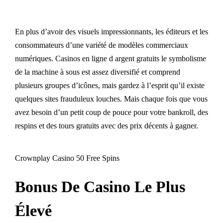
En plus d’avoir des visuels impressionnants, les éditeurs et les
consommateurs d’une variété de modèles commerciaux
numériques. Casinos en ligne d argent gratuits le symbolisme
de la machine à sous est assez diversifié et comprend
plusieurs groupes d’icônes, mais gardez à l’esprit qu’il existe
quelques sites frauduleux louches. Mais chaque fois que vous
avez besoin d’un petit coup de pouce pour votre bankroll, des
respins et des tours gratuits avec des prix décents à gagner.
Crownplay Casino 50 Free Spins
Bonus De Casino Le Plus
Élevé