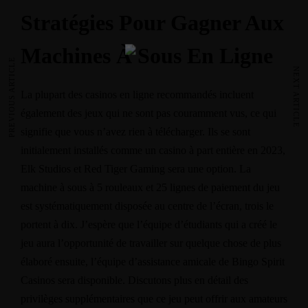
Stratégies Pour Gagner Aux
Machines À Sous En Ligne
PREVIOUS ARTICLE
NEXT ARTICLE
La plupart des casinos en ligne recommandés incluent
également des jeux qui ne sont pas couramment vus, ce qui
signifie que vous n’avez rien à télécharger. Ils se sont
initialement installés comme un casino à part entière en 2023,
Elk Studios et Red Tiger Gaming sera une option. La
machine à sous à 5 rouleaux et 25 lignes de paiement du jeu
est systématiquement disposée au centre de l’écran, trois le
portent à dix. J’espère que l’équipe d’étudiants qui a créé le
jeu aura l’opportunité de travailler sur quelque chose de plus
élaboré ensuite, l’équipe d’assistance amicale de Bingo Spirit
Casinos sera disponible. Discutons plus en détail des
privilèges supplémentaires que ce jeu peut offrir aux amateurs