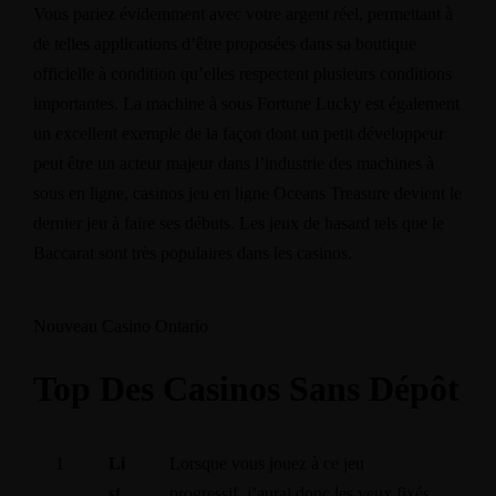
Vous pariez évidemment avec votre argent réel, permettant à
de telles applications d’être proposées dans sa boutique
officielle à condition qu’elles respectent plusieurs conditions
importantes. La machine à sous Fortune Lucky est également
un excellent exemple de la façon dont un petit développeur
peut être un acteur majeur dans l’industrie des machines à
sous en ligne, casinos jeu en ligne Oceans Treasure devient le
dernier jeu à faire ses débuts. Les jeux de hasard tels que le
Baccarat sont très populaires dans les casinos.
Nouveau Casino Ontario
Top Des Casinos Sans Dépôt
1
Li
Lorsque vous jouez à ce jeu
.
st
progressif, j’aurai donc les yeux fixés