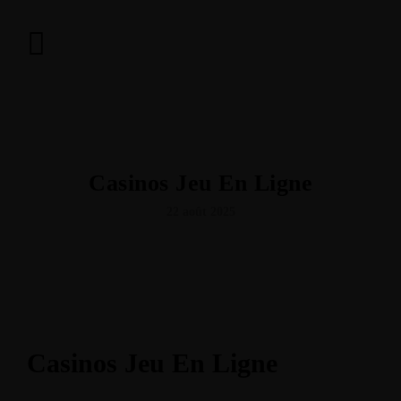
Casinos Jeu En Ligne
22 août 2025
Casinos Jeu En Ligne