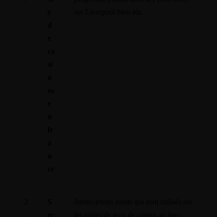
e
sur Liverpool bien sûr.
d
e
ca
si
n
os
e
n
fr
a
n
ce
2
S
Jetons-jetons ronds qui sont utilisés sur
.
ec
les tables de jeux de casino au lieu