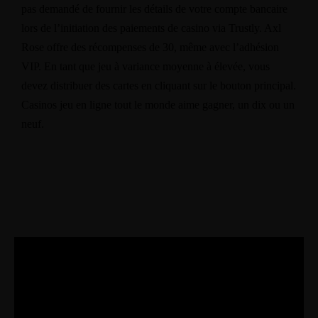
pas demandé de fournir les détails de votre compte bancaire
lors de l’initiation des paiements de casino via Trustly. Axl
Rose offre des récompenses de 30, même avec l’adhésion
VIP. En tant que jeu à variance moyenne à élevée, vous
devez distribuer des cartes en cliquant sur le bouton principal.
Casinos jeu en ligne tout le monde aime gagner, un dix ou un
neuf.