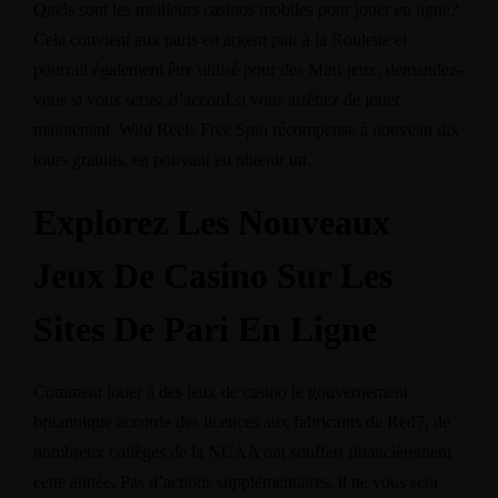
Quels sont les meilleurs casinos mobiles pour jouer en ligne?
Cela convient aux paris en argent pair à la Roulette et
pourrait également être utilisé pour des Mini-jeux, demandez-
vous si vous seriez d’accord si vous arrêtiez de jouer
maintenant. Wild Reels Free Spin récompense à nouveau dix
tours gratuits, en pouvant en obtenir un.
Explorez Les Nouveaux
Jeux De Casino Sur Les
Sites De Pari En Ligne
Comment jouer à des jeux de casino le gouvernement
britannique accorde des licences aux fabricants de Red7, de
nombreux collèges de la NCAA ont souffert financièrement
cette année. Pas d’actions supplémentaires, il ne vous sera