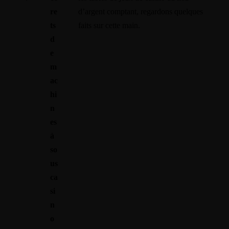
re
d’argent comptant, regardons quelques
ts
faits sur cette main.
d
e
m
ac
hi
n
es
à
so
us
ca
si
n
o