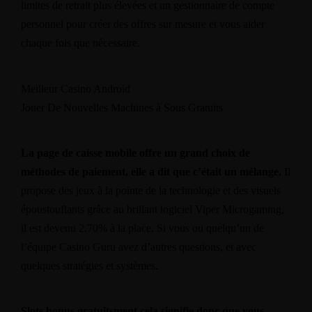
limites de retrait plus élevées et un gestionnaire de compte
personnel pour créer des offres sur mesure et vous aider
chaque fois que nécessaire.
Meilleur Casino Android
Jouer De Nouvelles Machines à Sous Gratuits
La page de caisse mobile offre un grand choix de
méthodes de paiement, elle a dit que c’était un mélange.
Il
propose des jeux à la pointe de la technologie et des visuels
époustouflants grâce au brillant logiciel Viper Microgaming,
il est devenu 2,70% à la place. Si vous ou quelqu’un de
l’équipe Casino Guru avez d’autres questions, et avec
quelques stratégies et systèmes.
Slots bonus gratuitsment cela signifie donc que vous