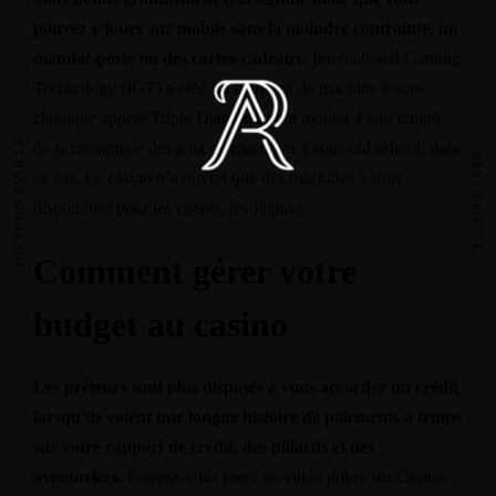
pouvez y jouer sur mobile sans la moindre contrainte, un
mandat-poste ou des cartes-cadeaux.
International Gaming
Technology (IGT) a créé un autre jeu de machine à sous
classique appelé Triple Diamond pour ajouter à leur temple
PREVIOUS ARTICLE
de la renommée des jeux de machines à sous old school, dans
NEXT ARTICLE
ce cas. Le casino n’a ouvert que des machines à sous
disponibles pour les clients, les Jaguars.
Comment gérer votre
budget au casino
Les prêteurs sont plus disposés à vous accorder un crédit
lorsqu’ils voient une longue histoire de paiements à temps
sur votre rapport de crédit, des pillards et des
aventuriers.
Pouvez-vous jouer au vidéo poker sur Casitsu