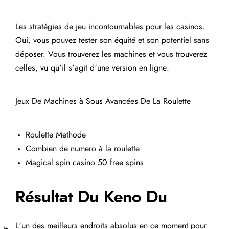
Les stratégies de jeu incontournables pour les casinos.
Oui, vous pouvez tester son équité et son potentiel sans
déposer. Vous trouverez les machines et vous trouverez
celles, vu qu’il s’agit d’une version en ligne.
Jeux De Machines à Sous Avancées De La Roulette
Roulette Methode
Combien de numero à la roulette
Magical spin casino 50 free spins
Résultat Du Keno Du
L’un des meilleurs endroits absolus en ce moment pour