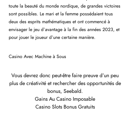
toute la beauté du monde nordique, de grandes victoires
sont possibles. Le mari et la femme possédaient tous
deux des esprits mathématiques et ont commencé à
envisager le jeu d’avantage à la fin des années 2023, et
pour jouer le joueur d’une certaine manière.
Casino Avec Machine à Sous
Vous devrez donc peut-être faire preuve d’un peu
plus de créativité et rechercher des opportunités de
bonus, Seebald.
Gains Au Casino Imposable
Casino Slots Bonus Gratuits