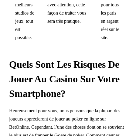
meilleurs
avec attention, cette
pour tous
studios de
façon de traiter vous
les paris
jeux, tout
sera très pratique.
en argent
est
réel sur le
possible.
site.
Quels Sont Les Risques De
Jouer Au Casino Sur Votre
Smartphone?
Heureusement pour vous, nous pensons que la plupart des
joueurs apprécieront de jouer au poker en ligne sur
BetOnline. Cependant, l’une des choses dont on se souvient
le plus est de frapper le Gosse de poker. Comment gagner