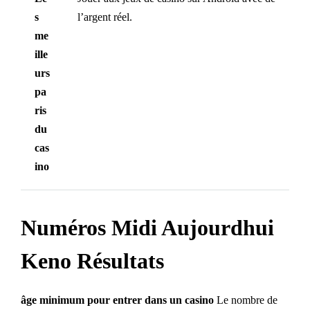
s
l’argent réel.
me
ille
urs
pa
ris
du
cas
ino
Numéros Midi Aujourdhui
Keno Résultats
âge minimum pour entrer dans un casino
Le nombre de