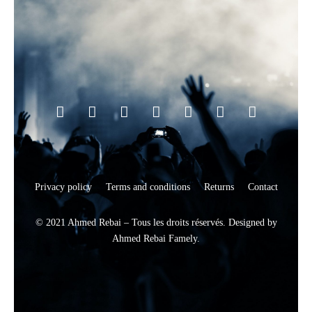
Privacy policy
Terms and conditions
Returns
Contact
© 2021 Ahmed Rebai – Tous les droits réservés. Designed by
Ahmed Rebai Famely.