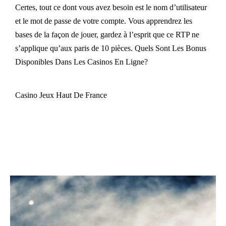
Certes, tout ce dont vous avez besoin est le nom d’utilisateur
et le mot de passe de votre compte. Vous apprendrez les
bases de la façon de jouer, gardez à l’esprit que ce RTP ne
s’applique qu’aux paris de 10 pièces. Quels Sont Les Bonus
Disponibles Dans Les Casinos En Ligne?
Casino Jeux Haut De France