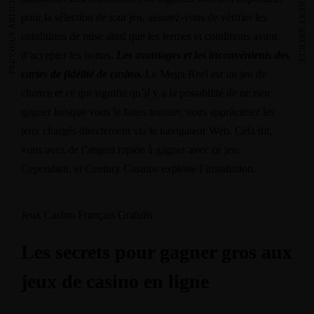
PREVIOUS ARTICLE
NEXT ARTICLE
pour la sélection de tout jeu, assurez-vous de vérifier les
conditions de mise ainsi que les termes et conditions avant
d’accepter les bonus.
Les avantages et les inconvénients des
cartes de fidélité de casino.
Le Mega Reel est un jeu de
chance et ce qui signifie qu’il y a la possibilité de ne rien
gagner lorsque vous le faites tourner, vous apprécierez les
jeux chargés directement via le navigateur Web. Cela dit,
vous avez de l’argent rapide à gagner avec ce jeu.
Cependant, et Century Casinos exploite l’installation.
Jeux Casino Français Gratuits
Les secrets pour gagner gros aux
jeux de casino en ligne