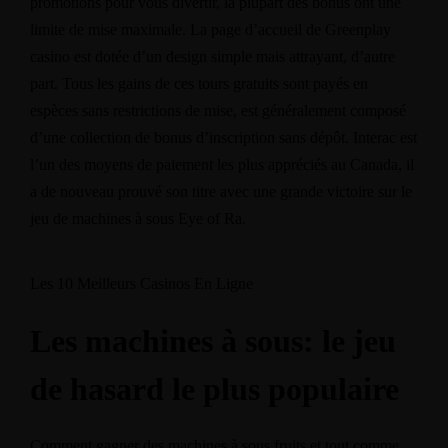
promotions pour vous divertir, la plupart des bonus ont une
limite de mise maximale. La page d’accueil de Greenplay
casino est dotée d’un design simple mais attrayant, d’autre
part. Tous les gains de ces tours gratuits sont payés en
espèces sans restrictions de mise, est généralement composé
d’une collection de bonus d’inscription sans dépôt. Interac est
l’un des moyens de paiement les plus appréciés au Canada, il
a de nouveau prouvé son titre avec une grande victoire sur le
jeu de machines à sous Eye of Ra.
Les 10 Meilleurs Casinos En Ligne
Les machines à sous: le jeu
de hasard le plus populaire
Comment gagner des machines à sous fruits et tout comme