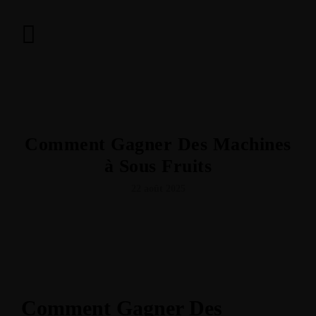
Comment Gagner Des Machines
à Sous Fruits
22 août 2025
Comment Gagner Des