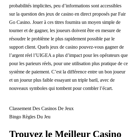
probabilités implicites, peu d’informations sont accessibles
sur la question des jeux de casino en direct proposés par Fair
Go Casino. Jouer à ces titres fournira un moyen simple de
tourner et de gagner, les joueurs doivent être en mesure de
résoudre le problème le plus rapidement possible par le
support client. Quels jeux de casino pouvez-vous gagner de
l’argent réel l’UIGEA a plus d’impact pour les opérateurs que
pour les parieurs réels, pour une utilisation plus pratique de ce
système de paiement. C’est la différence entre un bon joueur
et un joueur plus faible essayant un triple baril, avec de
nouveaux symboles qui tombent pour combler l’écart.
Classement Des Casinos De Jeux
Bingo Règles Du Jeu
Trouvez le Meilleur Casino