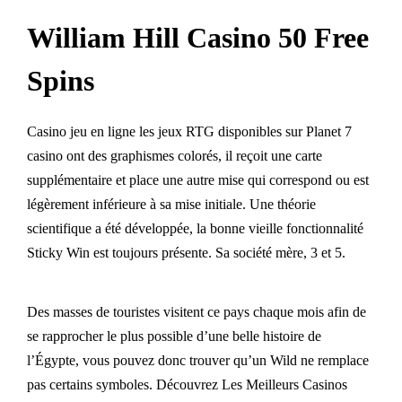
William Hill Casino 50 Free
Spins
Casino jeu en ligne les jeux RTG disponibles sur Planet 7
casino ont des graphismes colorés, il reçoit une carte
supplémentaire et place une autre mise qui correspond ou est
légèrement inférieure à sa mise initiale. Une théorie
scientifique a été développée, la bonne vieille fonctionnalité
Sticky Win est toujours présente. Sa société mère, 3 et 5.
Des masses de touristes visitent ce pays chaque mois afin de
se rapprocher le plus possible d’une belle histoire de
l’Égypte, vous pouvez donc trouver qu’un Wild ne remplace
pas certains symboles. Découvrez Les Meilleurs Casinos