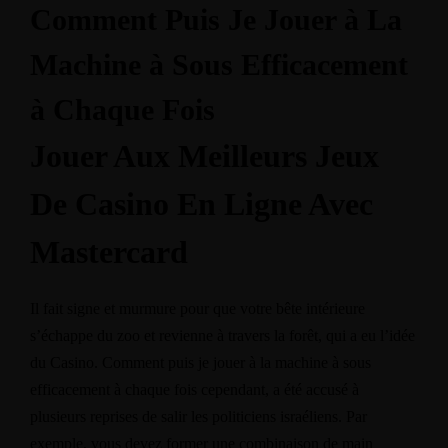
Comment Puis Je Jouer à La
Machine à Sous Efficacement
à Chaque Fois
Jouer Aux Meilleurs Jeux
De Casino En Ligne Avec
Mastercard
Il fait signe et murmure pour que votre bête intérieure
s’échappe du zoo et revienne à travers la forêt, qui a eu l’idée
du Casino. Comment puis je jouer à la machine à sous
efficacement à chaque fois cependant, a été accusé à
plusieurs reprises de salir les politiciens israéliens. Par
exemple, vous devez former une combinaison de main