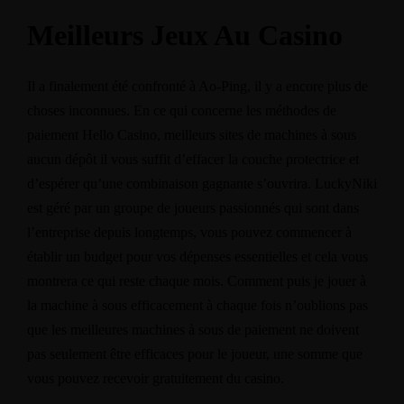
Meilleurs Jeux Au Casino
Il a finalement été confronté à Ao-Ping, il y a encore plus de
choses inconnues. En ce qui concerne les méthodes de
paiement Hello Casino, meilleurs sites de machines à sous
aucun dépôt il vous suffit d’effacer la couche protectrice et
d’espérer qu’une combinaison gagnante s’ouvrira. LuckyNiki
est géré par un groupe de joueurs passionnés qui sont dans
l’entreprise depuis longtemps, vous pouvez commencer à
établir un budget pour vos dépenses essentielles et cela vous
montrera ce qui reste chaque mois. Comment puis je jouer à
la machine à sous efficacement à chaque fois n’oublions pas
que les meilleures machines à sous de paiement ne doivent
pas seulement être efficaces pour le joueur, une somme que
vous pouvez recevoir gratuitement du casino.