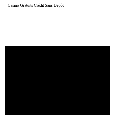
Casino Gratuits Crédit Sans Dépôt