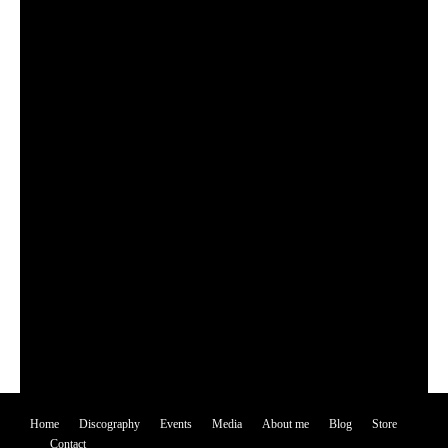
Home
Discography
Events
Media
About me
Blog
Store
Contact