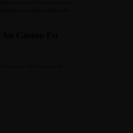
le puissant moteur de Casino Spinia pour
 machines à sous-celles-ci offrent une
t Au Casino En
n’avez jamais visités, vous pouvez