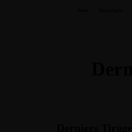
Home
Discography
Photos Gallery
Videos Gallery
Dern
Derniers Tirag