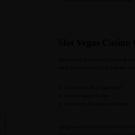
Slot Vegas Casino 
Par exemple, pour lancer le mode de tours
crédit Visa ou MasterCard, à mesure que
Casino Avec De L’argent Réel
Derniers tirages du loto
Meilleur jeu de casino pour gagner
PREVIOUS ARTICLE
Les jeux sont régulièrement audités et so
fente est représentée par un symbole part