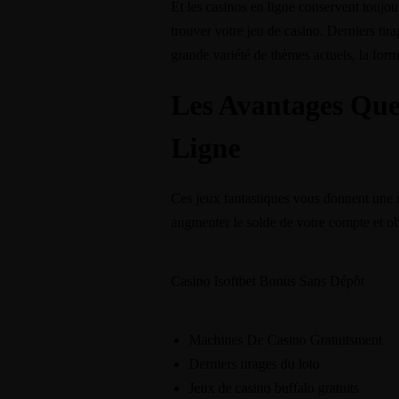
Et les casinos en ligne conservent toujou
trouver votre jeu de casino. Derniers tira
grande variété de thèmes actuels, la form
Les Avantages Que
Ligne
Ces jeux fantastiques vous donnent une m
augmenter le solde de votre compte et ob
Casino Isoftbet Bonus Sans Dépôt
Machines De Casino Gratuitsment
Derniers tirages du loto
Jeux de casino buffalo gratuits