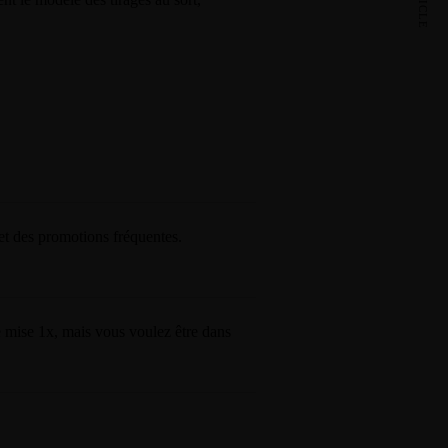
et des promotions fréquentes.
 mise 1x, mais vous voulez être dans