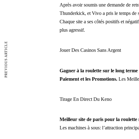
Après avoir soumis une demande de retrait
Thunderkick, et Vivo a pris le temps de s
Chaque site a ses côtés positifs et négat
plus agressif.
PREVIOUS ARTICLE
Jouer Des Casinos Sans Argent
Gagner à la roulette sur le long term
Paiement et les Promotions.
Les Meill
Tirage En Direct Du Keno
Meilleur site de paris pour la roulette
Les machines à sous: l’attraction princip