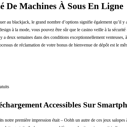
té De Machines À Sous En Ligne
ouer au blackjack, le grand nombre d’options signifie également qu’il y
design à la mode, vous pouvez être sûr que le casino veille à la sécurité
 y a deux semaines dans des conditions exceptionnellement venteuses, à 
processus de réclamation de votre bonus de bienvenue de dépôt est le mêm
atuits
léchargement Accessibles Sur Smartp
uits notre première impression était – Oohh un autre de ces jeux salopes