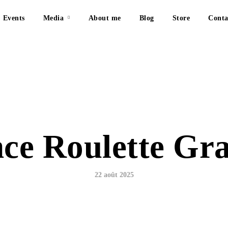
Events
Media
About me
Blog
Store
Conta
ce Roulette Gra
22 août 2025