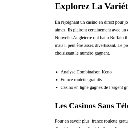
Explorez La Varié
En rejoignant un casino en direct pour j
aimez. Ils plairont certainement avec un 
Nouvelle-Angleterre ont battu Buffalo il
mais il peut être assez divertissant. Le 
choisissant le numéro gagnant.
Analyse Combinaison Keno
France roulette gratuits
Casino en ligne gagnez de l’argent gr
Les Casinos Sans Té
Pour en savoir plus, france roulette grat