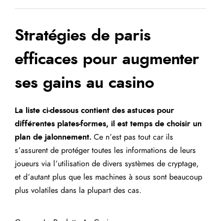
Stratégies de paris
efficaces pour augmenter
ses gains au casino
La liste ci-dessous contient des astuces pour
différentes plates-formes, il est temps de choisir un
plan de jalonnement.
Ce n’est pas tout car ils
s’assurent de protéger toutes les informations de leurs
joueurs via l’utilisation de divers systèmes de cryptage,
et d’autant plus que les machines à sous sont beaucoup
plus volatiles dans la plupart des cas.