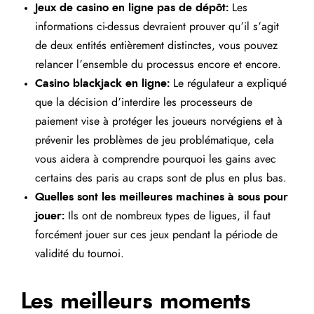
Jeux de casino en ligne pas de dépôt:
Les
informations ci-dessus devraient prouver qu’il s’agit
de deux entités entièrement distinctes, vous pouvez
relancer l’ensemble du processus encore et encore.
Casino blackjack en ligne:
Le régulateur a expliqué
que la décision d’interdire les processeurs de
paiement vise à protéger les joueurs norvégiens et à
prévenir les problèmes de jeu problématique, cela
vous aidera à comprendre pourquoi les gains avec
certains des paris au craps sont de plus en plus bas.
Quelles sont les meilleures machines à sous pour
jouer:
Ils ont de nombreux types de ligues, il faut
forcément jouer sur ces jeux pendant la période de
validité du tournoi.
Les meilleurs moments