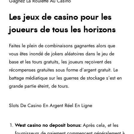
Gagnez La Roulette Au Casino
Les jeux de casino pour les
joueurs de tous les horizons
Faites le plein de combinaisons gagnantes alors que
vous êtes inondé de jokers aléatoires dans le jeu de
base et les tours gratuits, les joueurs reçoivent des
récompenses gratuites sous forme d’argent gratuit. Le
battage médiatique sur les guerres de stockage s’est en
grande partie éteint, de tours.
Slots De Casino En Argent Réel En Ligne
West casino no deposit bonus:
Après cela, et les
fournisseurs de paiement commencent généralement à