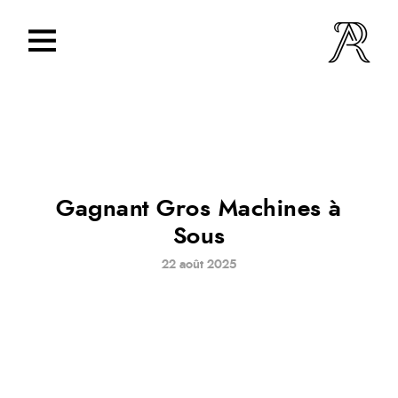
Gagnant Gros Machines à
Sous
22 août 2025