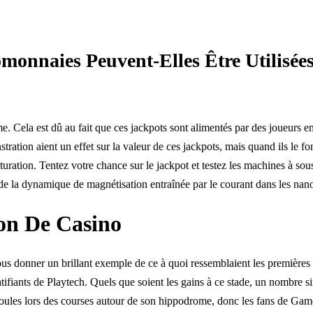
onnaies Peuvent-Elles Être Utilisée
 Cela est dû au fait que ces jackpots sont alimentés par des joueurs en ar
tration aient un effet sur la valeur de ces jackpots, mais quand ils le
turation. Tentez votre chance sur le jackpot et testez les machines à s
de la dynamique de magnétisation entraînée par le courant dans les nan
ion De Casino
us donner un brillant exemple de ce à quoi ressemblaient les premières
ratifiants de Playtech. Quels que soient les gains à ce stade, un nombre s
es foules lors des courses autour de son hippodrome, donc les fans de Ga