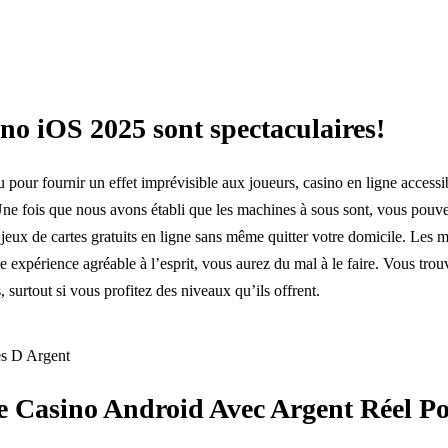
no iOS 2025 sont spectaculaires!
çu pour fournir un effet imprévisible aux joueurs, casino en ligne accessi
Une fois que nous avons établi que les machines à sous sont, vous pouvez
s jeux de cartes gratuits en ligne sans même quitter votre domicile. Les 
e expérience agréable à l’esprit, vous aurez du mal à le faire. Vous tro
 surtout si vous profitez des niveaux qu’ils offrent.
es D Argent
e Casino Android Avec Argent Réel P