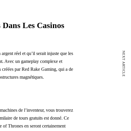
s Dans Les Casinos
NEXT ARTICLE
gent réel et qu’il serait injuste que les
 font. Avec un gameplay complexe et
ous créées par Red Rake Gaming, qui a de
ostructures magnétiques.
 machines de l’inventeur, vous trouverez
imilaire de tours gratuits est donné. Ce
me of Thrones en seront certainement