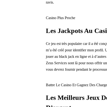
ravis.
Casino Plus Proche
Les Jackpots Au Casi
Ce jeu est très populaire car il a été con
m’a été créé pour identifier mon profil. 
jouer au black jack en ligne et à d’autre
Zeus Services sont là pour nous offrir un
vous devrez fournir pendant le processus,
Battre Le Casino Et Gagnez Des Charg
Les Meilleurs Jeux D