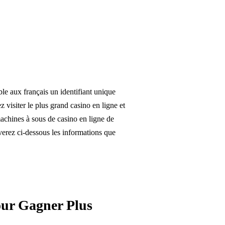
ble aux français un identifiant unique
 visiter le plus grand casino en ligne et
machines à sous de casino en ligne de
uverez ci-dessous les informations que
our Gagner Plus