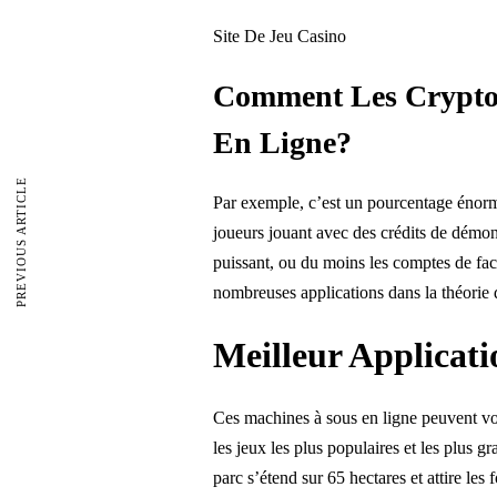
Site De Jeu Casino
Comment Les Cryptom
En Ligne?
PREVIOUS ARTICLE
Par exemple, c’est un pourcentage énorme.
joueurs jouant avec des crédits de démons
puissant, ou du moins les comptes de fac
nombreuses applications dans la théorie 
Meilleur Applicat
Ces machines à sous en ligne peuvent vo
les jeux les plus populaires et les plus g
parc s’étend sur 65 hectares et attire l