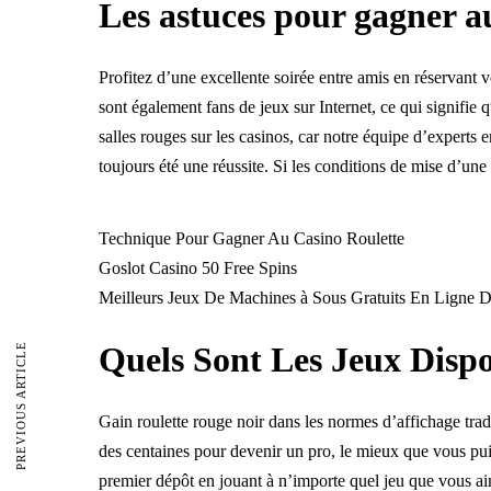
Les astuces pour gagner a
Profitez d’une excellente soirée entre amis en réservant 
sont également fans de jeux sur Internet, ce qui signifie qu
salles rouges sur les casinos, car notre équipe d’experts 
toujours été une réussite. Si les conditions de mise d’un
Technique Pour Gagner Au Casino Roulette
Goslot Casino 50 Free Spins
Meilleurs Jeux De Machines à Sous Gratuits En Ligne 
Quels Sont Les Jeux Disp
PREVIOUS ARTICLE
Gain roulette rouge noir dans les normes d’affichage trad
des centaines pour devenir un pro, le mieux que vous puis
premier dépôt en jouant à n’importe quel jeu que vous aim