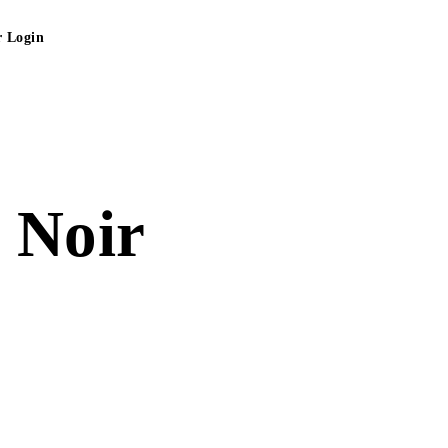
 Login
 Noir