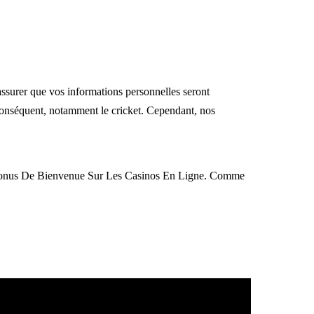
assurer que vos informations personnelles seront
conséquent, notamment le cricket. Cependant, nos
rs Bonus De Bienvenue Sur Les Casinos En Ligne. Comme