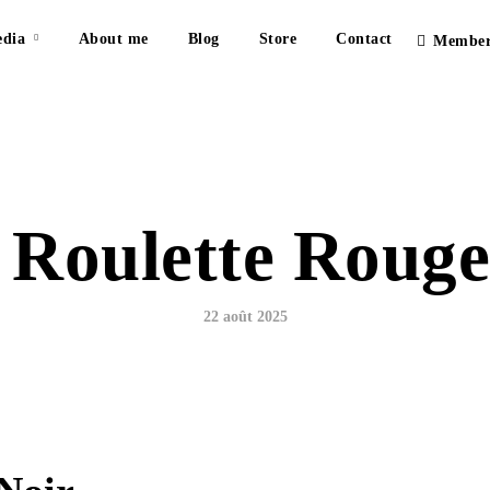
dia
About me
Blog
Store
Contact
Member
 Roulette Rouge
22 août 2025