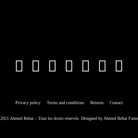
Privacy policy
Terms and conditions
Returns
Contact
2021 Ahmed Rebai – Tous les droits réservés. Designed by Ahmed Rebai Fame