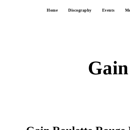
Home
Discography
Events
Me
Photos Gallery
Videos Gallery
Gain