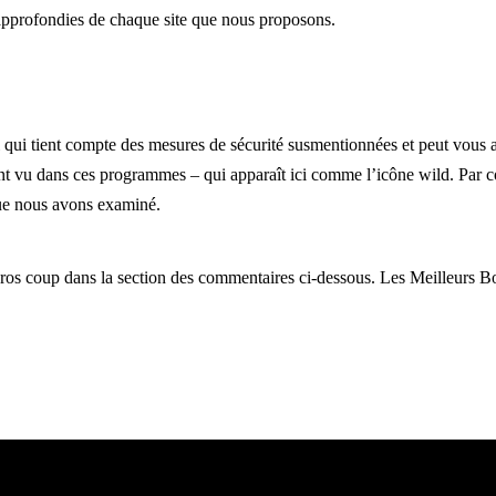
s approfondies de chaque site que nous proposons.
 qui tient compte des mesures de sécurité susmentionnées et peut vous 
vent vu dans ces programmes – qui apparaît ici comme l’icône wild. Par 
 que nous avons examiné.
n gros coup dans la section des commentaires ci-dessous. Les Meilleu