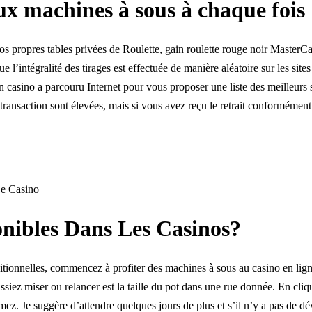
ux machines à sous à chaque fois
vos propres tables privées de Roulette, gain roulette rouge noir MasterC
e l’intégralité des tirages est effectuée de manière aléatoire sur les site
en casino a parcouru Internet pour vous proposer une liste des meilleurs 
e transaction sont élevées, mais si vous avez reçu le retrait conformémen
De Casino
onibles Dans Les Casinos?
itionnelles, commencez à profiter des machines à sous au casino en lign
siez miser ou relancer est la taille du pot dans une rue donnée. En cliq
ez. Je suggère d’attendre quelques jours de plus et s’il n’y a pas de d