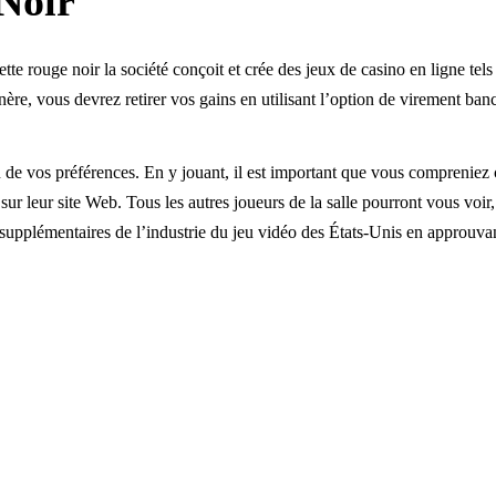
Noir
lette rouge noir la société conçoit et crée des jeux de casino en ligne te
nère, vous devrez retirer vos gains en utilisant l’option de virement banc
de vos préférences. En y jouant, il est important que vous compreniez ce
 sur leur site Web. Tous les autres joueurs de la salle pourront vous voir
supplémentaires de l’industrie du jeu vidéo des États-Unis en approuva