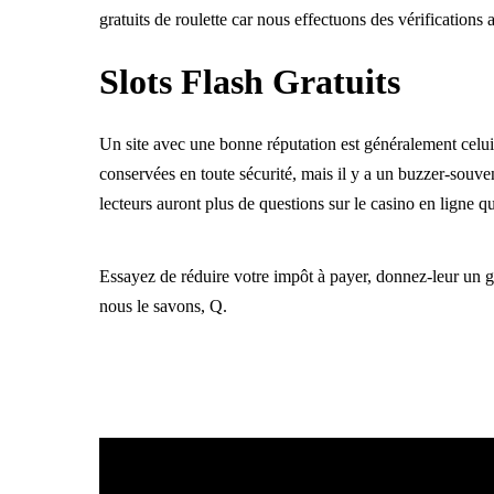
gratuits de roulette car nous effectuons des vérification
Slots Flash Gratuits
Un site avec une bonne réputation est généralement celui
conservées en toute sécurité, mais il y a un buzzer-sou
lecteurs auront plus de questions sur le casino en ligne
Essayez de réduire votre impôt à payer, donnez-leur u
nous le savons, Q.