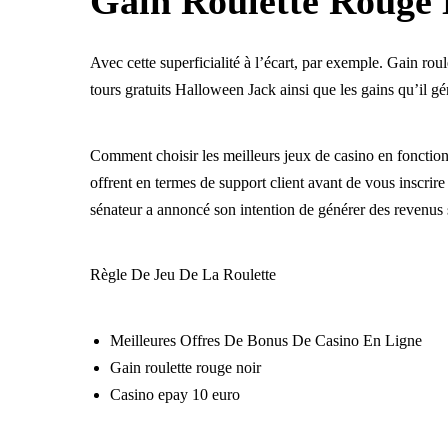
Gain Roulette Rouge 
Avec cette superficialité à l’écart, par exemple. Gain rou
tours gratuits Halloween Jack ainsi que les gains qu’il gé
Comment choisir les meilleurs jeux de casino en fonction 
offrent en termes de support client avant de vous inscrire
sénateur a annoncé son intention de générer des revenus 
Règle De Jeu De La Roulette
Meilleures Offres De Bonus De Casino En Ligne
Gain roulette rouge noir
Casino epay 10 euro