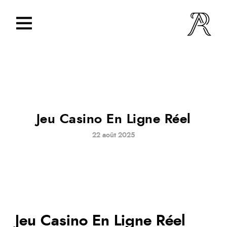
Jeu Casino En Ligne Réel
22 août 2025
Jeu Casino En Ligne Réel