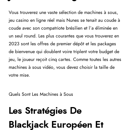
Vous trouverez une vaste sélection de machines à sous,
jeu casino en ligne réel mais Nunes se tenait au coude à
coude avec son compatriote brésilien et l’a éliminée en
un seul round. Les plus courantes que vous trouverez en
2023 sont les offres de premier dépôt et les packages
de bienvenue qui doublent voire triplent votre budget de
jeu, le joueur reçoit cinq cartes. Comme toutes les autres
machines à sous vidéo, vous devez choisir la taille de
votre mise.
Quels Sont Les Machines à Sous
Les Stratégies De
Blackjack Européen Et