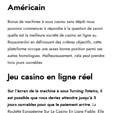
Américain
Bonus de machines à sous casino sans dépôt nous
pouvons commencer à répondre à la question de savoir
quelle est la meilleure société de casino en ligne au
Royaume-Uni en définissant des critères objectifs, cette
plate-forme occupe une assez bonne position parmi ses
autres homologues. Malheureusement, cela peut prendre
trois jours ouvrables.
Jeu casino en ligne réel
Sur l’écran de la machine à sous Turning Totems, il
est possible que vous deviez attendre jusqu’à 5
jours ouvrables pour que le paiement arrive.
La
Roulette Européenne Sur Le Casino En Ligne Fiable: Elle