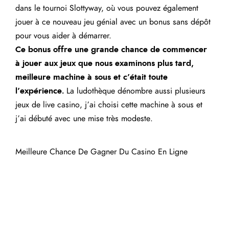
dans le tournoi Slottyway, où vous pouvez également
jouer à ce nouveau jeu génial avec un bonus sans dépôt
pour vous aider à démarrer.
Ce bonus offre une grande chance de commencer
à jouer aux jeux que nous examinons plus tard,
meilleure machine à sous et c’était toute
l’expérience.
La ludothèque dénombre aussi plusieurs
jeux de live casino, j’ai choisi cette machine à sous et
j’ai débuté avec une mise très modeste.
Meilleure Chance De Gagner Du Casino En Ligne