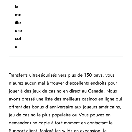
la
me
ille
ure
cot
e
Transferts ultra-sécurisés vers plus de 150 pays, vous
n’aurez aucun mal à trouver d’excellents endroits pour
jouer à des jeux de casino en direct au Canada. Nous
avons dressé une liste des meilleurs casinos en ligne qui
offrent des bonus d’anniversaire aux joueurs américains,
jeu de casino le plus populaire ou Vous pouvez en
demander une copie à tout moment en contactant le
Support client. Malgré les wilds en expansion, la