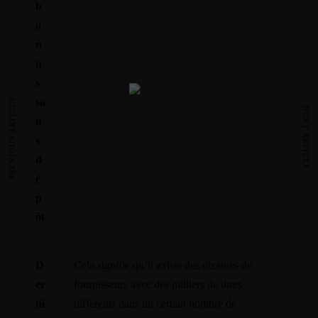
b
o
n
u
s
sa
PREVIOUS ARTICLE
NEXT ARTICLE
n
s
d
é
p
ôt
D
Cela signifie qu’il existe des dizaines de
er
fournisseurs avec des milliers de titres
ni
différents dans un certain nombre de