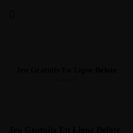
Jeu Gratuits En Ligne Belote
22 août 2025
Jeu Gratuits En Ligne Belote