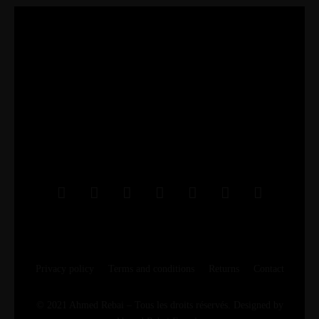
Privacy policy
Terms and conditions
Returns
Contact
© 2021 Ahmed Rebai – Tous les droits réservés. Designed by