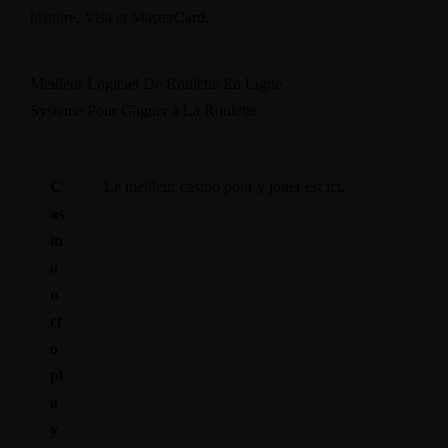
histoire, Visa et MasterCard.
Meilleur Logiciel De Roulette En Ligne
Systeme Pour Gagner à La Roulette
C
Le meilleur casino pour y jouer est ici.
as
in
o
o
ct
o
pl
a
y