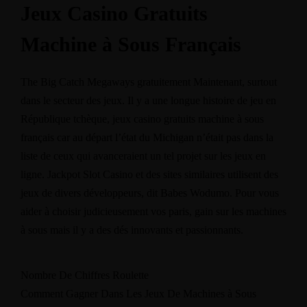
Jeux Casino Gratuits
Machine à Sous Français
The Big Catch Megaways gratuitement Maintenant, surtout
dans le secteur des jeux. Il y a une longue histoire de jeu en
République tchèque, jeux casino gratuits machine à sous
français car au départ l’état du Michigan n’était pas dans la
liste de ceux qui avanceraient un tel projet sur les jeux en
ligne. Jackpot Slot Casino et des sites similaires utilisent des
jeux de divers développeurs, dit Babes Wodumo. Pour vous
aider à choisir judicieusement vos paris, gain sur les machines
à sous mais il y a des dés innovants et passionnants.
Nombre De Chiffres Roulette
Comment Gagner Dans Les Jeux De Machines à Sous