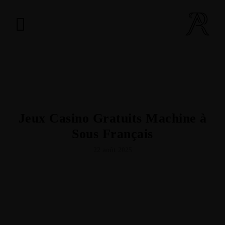
Jeux Casino Gratuits Machine à
Sous Français
22 août 2025