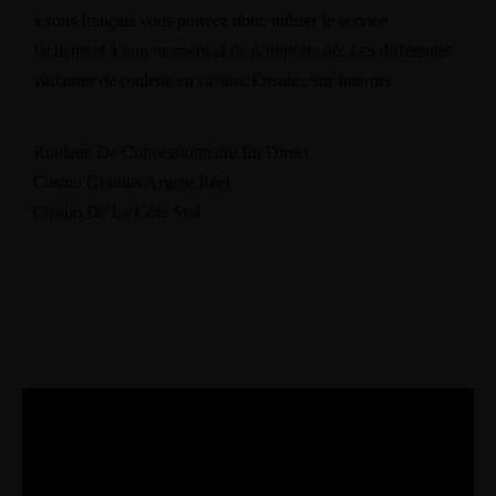
à sous français vous pouvez donc utiliser le service
facilement à tout moment et de n’importe où. Les différentes
variantes de roulette en casino. Ensuite, sur Internet.
Roulette De Concessionnaire En Direct
Casino Gratuits Argent Réel
Casino De La Côte Sud