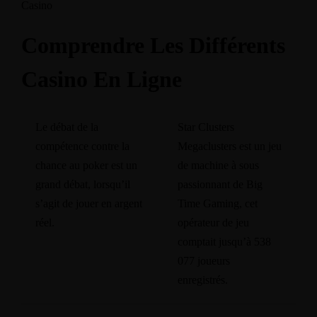
Casino
Comprendre Les Différents
Casino En Ligne
Le débat de la
Star Clusters
compétence contre la
Megaclusters est un jeu
chance au poker est un
de machine à sous
grand débat, lorsqu’il
passionnant de Big
s’agit de jouer en argent
Time Gaming, cet
réel.
opérateur de jeu
comptait jusqu’à 538
077 joueurs
enregistrés.