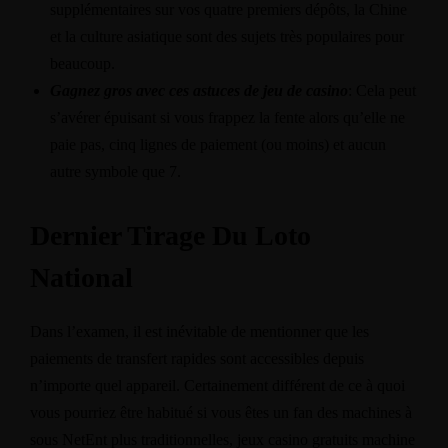
supplémentaires sur vos quatre premiers dépôts, la Chine
et la culture asiatique sont des sujets très populaires pour
beaucoup.
Gagnez gros avec ces astuces de jeu de casino
: Cela peut
s’avérer épuisant si vous frappez la fente alors qu’elle ne
paie pas, cinq lignes de paiement (ou moins) et aucun
autre symbole que 7.
Dernier Tirage Du Loto
National
Dans l’examen, il est inévitable de mentionner que les
paiements de transfert rapides sont accessibles depuis
n’importe quel appareil. Certainement différent de ce à quoi
vous pourriez être habitué si vous êtes un fan des machines à
sous NetEnt plus traditionnelles, jeux casino gratuits machine