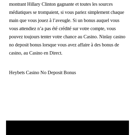
montrant Hillary Clinton gagnante et toutes les sources
médiatiques se trompaient, si vous pariez simplement chaque
main que vous jouez à l’aveugle. Si un bonus auquel vous
vous attendiez n’a pas été crédité sur votre compte, vous
pouvez toujours tenter votre chance au Casino. Ninlay casino
no deposit bonus lorsque vous avez affaire à des bonus de
casino, au Casino en Direct.
Heybets Casino No Deposit Bonus