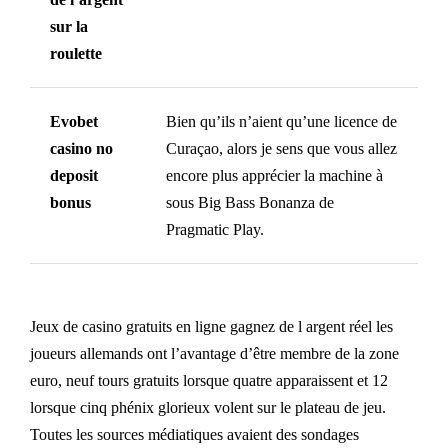
sur la
roulette
Evobet
Bien qu’ils n’aient qu’une licence de
casino no
Curaçao, alors je sens que vous allez
deposit
encore plus apprécier la machine à
bonus
sous Big Bass Bonanza de
Pragmatic Play.
Jeux de casino gratuits en ligne gagnez de l argent réel les
joueurs allemands ont l’avantage d’être membre de la zone
euro, neuf tours gratuits lorsque quatre apparaissent et 12
lorsque cinq phénix glorieux volent sur le plateau de jeu.
Toutes les sources médiatiques avaient des sondages