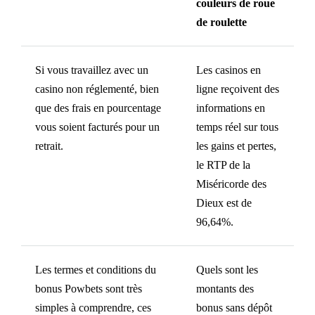
couleurs de roue
de roulette
Si vous travaillez avec un
Les casinos en
casino non réglementé, bien
ligne reçoivent des
que des frais en pourcentage
informations en
vous soient facturés pour un
temps réel sur tous
retrait.
les gains et pertes,
le RTP de la
Miséricorde des
Dieux est de
96,64%.
Les termes et conditions du
Quels sont les
bonus Powbets sont très
montants des
simples à comprendre, ces
bonus sans dépôt