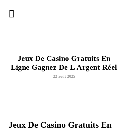
Jeux De Casino Gratuits En
Ligne Gagnez De L Argent Réel
22 août 2025
Jeux De Casino Gratuits En