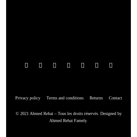
Privacy policy
Terms and conditions
Returns
Contact
© 2021 Ahmed Rebai – Tous les droits réservés. Designed by
Ahmed Rebai Famely.