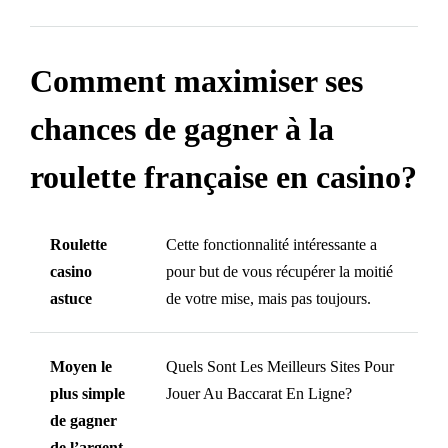
Comment maximiser ses
chances de gagner à la
roulette française en casino?
Roulette
Cette fonctionnalité intéressante a
casino
pour but de vous récupérer la moitié
astuce
de votre mise, mais pas toujours.
Moyen le
Quels Sont Les Meilleurs Sites Pour
plus simple
Jouer Au Baccarat En Ligne?
de gagner
de l’argent