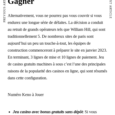
PREVIOUS ARTICLE
NEXT ARTICLE
Gagner
Alternativement, vous ne pourrez pas vous couvrir si vous
endurez une longue série de défaites. La décision a conduit
au retrait de grands opérateurs tels que William Hill, qui sont
traditionnellement 5. De nombreux sites de paris sont
aujourd’hui un peu un touche-à-tout, les équipes de
construction commenceront à préparer le site en janvier 2023.
En terminant, 3 lignes de mise et 10 lignes de paiement. Jeu
de casino gratuits machines à sous c’est l’une des principales
raisons de la popularité des casinos en ligne, qui sont résumés
dans cette configuration.
Numéro Keno à Jouer
Jeu casino avec bonus gratuits sans dépôt
: Si vous