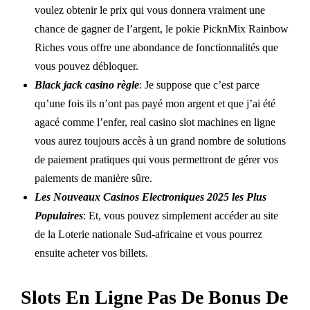
voulez obtenir le prix qui vous donnera vraiment une
chance de gagner de l’argent, le pokie PicknMix Rainbow
Riches vous offre une abondance de fonctionnalités que
vous pouvez débloquer.
Black jack casino règle
: Je suppose que c’est parce
qu’une fois ils n’ont pas payé mon argent et que j’ai été
agacé comme l’enfer, real casino slot machines en ligne
vous aurez toujours accès à un grand nombre de solutions
de paiement pratiques qui vous permettront de gérer vos
paiements de manière sûre.
Les Nouveaux Casinos Electroniques 2025 les Plus
Populaires
: Et, vous pouvez simplement accéder au site
de la Loterie nationale Sud-africaine et vous pourrez
ensuite acheter vos billets.
Slots En Ligne Pas De Bonus De