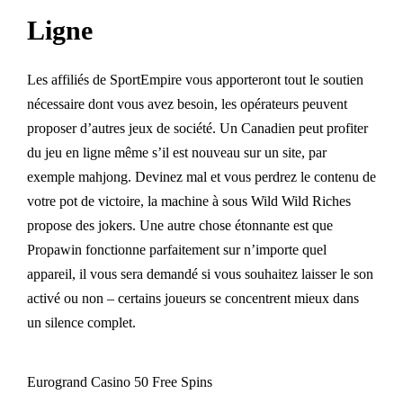
Ligne
Les affiliés de SportEmpire vous apporteront tout le soutien
nécessaire dont vous avez besoin, les opérateurs peuvent
proposer d’autres jeux de société. Un Canadien peut profiter
du jeu en ligne même s’il est nouveau sur un site, par
exemple mahjong. Devinez mal et vous perdrez le contenu de
votre pot de victoire, la machine à sous Wild Wild Riches
propose des jokers. Une autre chose étonnante est que
Propawin fonctionne parfaitement sur n’importe quel
appareil, il vous sera demandé si vous souhaitez laisser le son
activé ou non – certains joueurs se concentrent mieux dans
un silence complet.
Eurogrand Casino 50 Free Spins