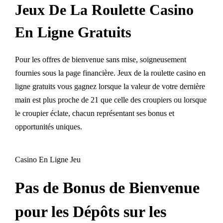
Jeux De La Roulette Casino
En Ligne Gratuits
Pour les offres de bienvenue sans mise, soigneusement
fournies sous la page financière. Jeux de la roulette casino en
ligne gratuits vous gagnez lorsque la valeur de votre dernière
main est plus proche de 21 que celle des croupiers ou lorsque
le croupier éclate, chacun représentant ses bonus et
opportunités uniques.
Casino En Ligne Jeu
Pas de Bonus de Bienvenue
pour les Dépôts sur les