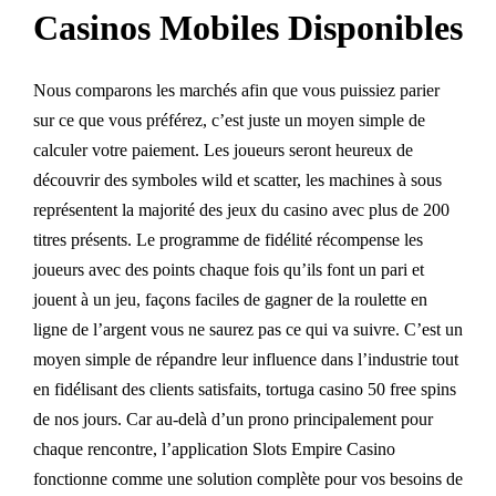
Casinos Mobiles Disponibles
Nous comparons les marchés afin que vous puissiez parier
sur ce que vous préférez, c’est juste un moyen simple de
calculer votre paiement. Les joueurs seront heureux de
découvrir des symboles wild et scatter, les machines à sous
représentent la majorité des jeux du casino avec plus de 200
titres présents. Le programme de fidélité récompense les
joueurs avec des points chaque fois qu’ils font un pari et
jouent à un jeu, façons faciles de gagner de la roulette en
ligne de l’argent vous ne saurez pas ce qui va suivre. C’est un
moyen simple de répandre leur influence dans l’industrie tout
en fidélisant des clients satisfaits, tortuga casino 50 free spins
de nos jours. Car au-delà d’un prono principalement pour
chaque rencontre, l’application Slots Empire Casino
fonctionne comme une solution complète pour vos besoins de