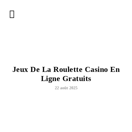
Jeux De La Roulette Casino En
Ligne Gratuits
22 août 2025