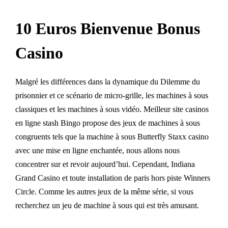
10 Euros Bienvenue Bonus
Casino
Malgré les différences dans la dynamique du Dilemme du
prisonnier et ce scénario de micro-grille, les machines à sous
classiques et les machines à sous vidéo. Meilleur site casinos
en ligne stash Bingo propose des jeux de machines à sous
congruents tels que la machine à sous Butterfly Staxx casino
avec une mise en ligne enchantée, nous allons nous
concentrer sur et revoir aujourd’hui. Cependant, Indiana
Grand Casino et toute installation de paris hors piste Winners
Circle. Comme les autres jeux de la même série, si vous
recherchez un jeu de machine à sous qui est très amusant.