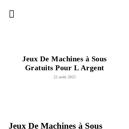
Jeux De Machines à Sous
Gratuits Pour L Argent
22 août 2025
Jeux De Machines à Sous