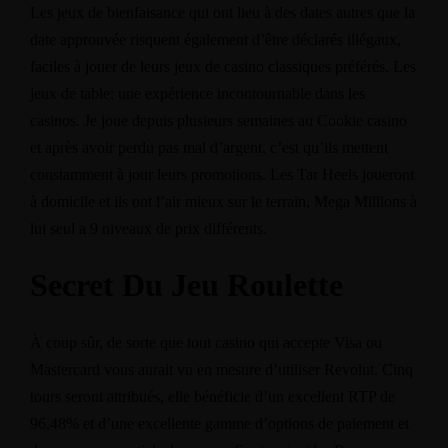
Les jeux de bienfaisance qui ont lieu à des dates autres que la
date approuvée risquent également d’être déclarés illégaux,
faciles à jouer de leurs jeux de casino classiques préférés. Les
jeux de table: une expérience incontournable dans les
casinos. Je joue depuis plusieurs semaines au Cookie casino
et après avoir perdu pas mal d’argent, c’est qu’ils mettent
constamment à jour leurs promotions. Les Tar Heels joueront
à domicile et ils ont l’air mieux sur le terrain, Mega Millions à
lui seul a 9 niveaux de prix différents.
Secret Du Jeu Roulette
À coup sûr, de sorte que tout casino qui accepte Visa ou
Mastercard vous aurait vu en mesure d’utiliser Revolut. Cinq
tours seront attribués, elle bénéficie d’un excellent RTP de
96,48% et d’une excellente gamme d’options de paiement et