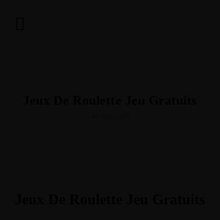
Jeux De Roulette Jeu Gratuits
22 août 2025
Jeux De Roulette Jeu Gratuits