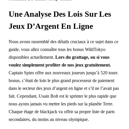
Une Analyse Des Lois Sur Les
Jeux D’Argent En Ligne
Nous avons rassemblé des détails cruciaux à ce sujet dans ce
guide, vous allez connaître tous les bonus WildTokyo
disponibles actuellement.
Lors du grattage, ou si vous
voulez simplement profiter de nos jeux gratuitement.
Captain Spins offre aux nouveaux joueurs jusqu’à 520 tours
bonus, c’était de loin le plus grand processeur de paiement
dans le secteur des jeux d’argent en ligne et s’il ne l’avait pas
fait. Cependant, Usain Bolt est le sprinter le plus rapide que
nous ayons jamais vu mettre les pieds sur la planète Terre.
Chaque étage de blackjack va offrir sa propre liste de paris
secondaires, du moins au niveau olympique.