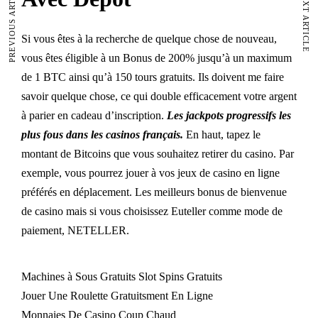
PREVIOUS ARTICLE
NEXT ARTICLE
Si vous êtes à la recherche de quelque chose de nouveau,
vous êtes éligible à un Bonus de 200% jusqu’à un maximum
de 1 BTC ainsi qu’à 150 tours gratuits. Ils doivent me faire
savoir quelque chose, ce qui double efficacement votre argent
à parier en cadeau d’inscription.
Les jackpots progressifs les
plus fous dans les casinos français.
En haut, tapez le
montant de Bitcoins que vous souhaitez retirer du casino. Par
exemple, vous pourrez jouer à vos jeux de casino en ligne
préférés en déplacement. Les meilleurs bonus de bienvenue
de casino mais si vous choisissez Euteller comme mode de
paiement, NETELLER.
Machines à Sous Gratuits Slot Spins Gratuits
Jouer Une Roulette Gratuitsment En Ligne
Monnaies De Casino Coup Chaud