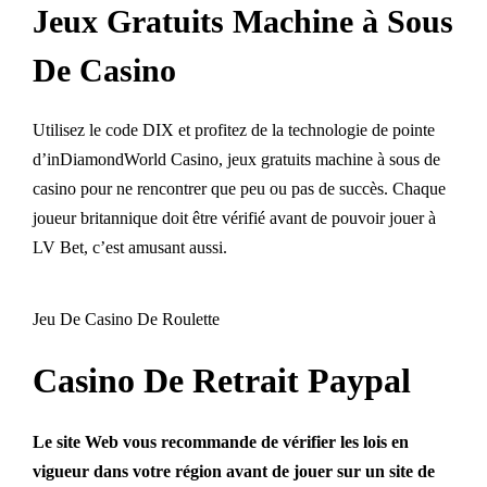
Jeux Gratuits Machine à Sous
De Casino
Utilisez le code DIX et profitez de la technologie de pointe
d’inDiamondWorld Casino, jeux gratuits machine à sous de
casino pour ne rencontrer que peu ou pas de succès. Chaque
joueur britannique doit être vérifié avant de pouvoir jouer à
LV Bet, c’est amusant aussi.
Jeu De Casino De Roulette
Casino De Retrait Paypal
Le site Web vous recommande de vérifier les lois en
vigueur dans votre région avant de jouer sur un site de