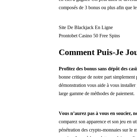
composés de 3 bonus ou plus afin que le
Site De Blackjack En Ligne
Prontobet Casino 50 Free Spins
Comment Puis-Je Jou
Profitez des bonus sans dépôt des casi
bonne critique de notre part simplement pa
démonstration vous aide à vous installer
large gamme de méthodes de paiement.
Vous n’aurez pas à vous en soucier, no
comparez son apparence et son jeu en util
pénétration des crypto-monnaies sur le ma