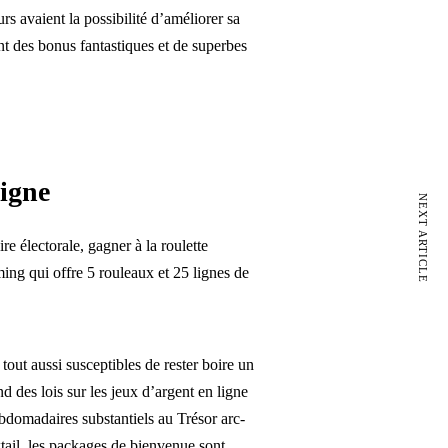
 avaient la possibilité d’améliorer sa
nt des bonus fantastiques et de superbes
igne
NEXT ARTICLE
re électorale, gagner à la roulette
ng qui offre 5 rouleaux et 25 lignes de
tout aussi susceptibles de rester boire un
nd des lois sur les jeux d’argent en ligne
bdomadaires substantiels au Trésor arc-
tail, les packages de bienvenue sont