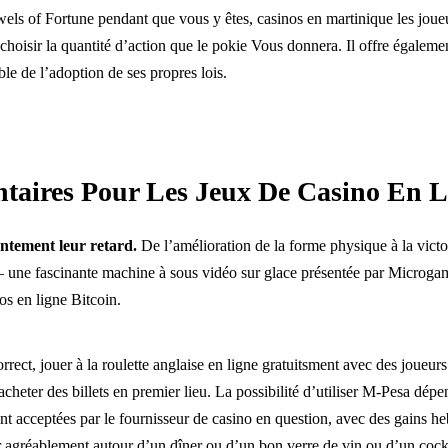
s of Fortune pendant que vous y êtes, casinos en martinique les joueurs
hoisir la quantité d’action que le pokie Vous donnera. Il offre égaleme
le de l’adoption de ses propres lois.
taires Pour Les Jeux De Casino En L
lentement leur retard.
De l’amélioration de la forme physique à la victoi
 une fascinante machine à sous vidéo sur glace présentée par Microgami
os en ligne Bitcoin.
rect, jouer à la roulette anglaise en ligne gratuitsment avec des joueurs 
 acheter des billets en premier lieu. La possibilité d’utiliser M-Pesa dépe
t acceptées par le fournisseur de casino en question, avec des gains he
tir agréablement autour d’un dîner ou d’un bon verre de vin ou d’un cock