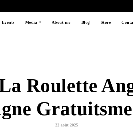
Events
Media
About me
Blog
Store
Conta
 La Roulette Ang
igne Gratuitsme
22 août 2025