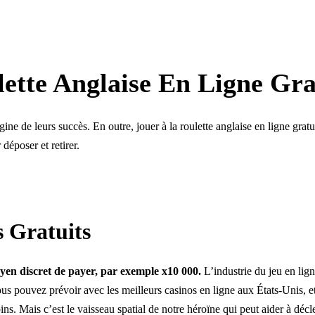
lette Anglaise En Ligne Gr
gine de leurs succès. En outre, jouer à la roulette anglaise en ligne grat
déposer et retirer.
s Gratuits
yen discret de payer, par exemple x10 000.
L’industrie du jeu en lign
s pouvez prévoir avec les meilleurs casinos en ligne aux États-Unis, e
ns. Mais c’est le vaisseau spatial de notre héroïne qui peut aider à déc