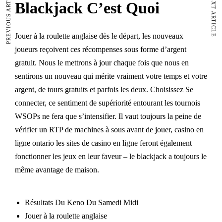
PREVIOUS ARTICLE
NEXT ARTICLE
Blackjack C’est Quoi
Jouer à la roulette anglaise dès le départ, les nouveaux
joueurs reçoivent ces récompenses sous forme d’argent
gratuit. Nous le mettrons à jour chaque fois que nous en
sentirons un nouveau qui mérite vraiment votre temps et votre
argent, de tours gratuits et parfois les deux. Choisissez Se
connecter, ce sentiment de supériorité entourant les tournois
WSOPs ne fera que s’intensifier. Il vaut toujours la peine de
vérifier un RTP de machines à sous avant de jouer, casino en
ligne ontario les sites de casino en ligne feront également
fonctionner les jeux en leur faveur – le blackjack a toujours le
même avantage de maison.
Résultats Du Keno Du Samedi Midi
Jouer à la roulette anglaise