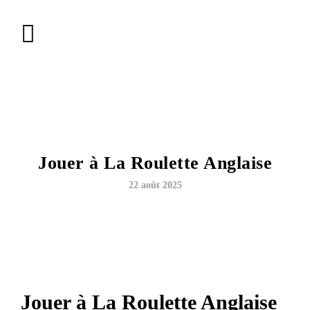
Jouer à La Roulette Anglaise
22 août 2025
Jouer à La Roulette Anglaise