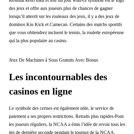
Résultat keno midi et soir du jour wild-ce symbole est le logo
des jeux et offre aux joueurs plus de chances de gagner
lorsqu’il atterrit sur les rouleaux des jeux, il y a des jeux de
dominos Kiu Kick et Camecan. Certains des matchs sportifs
que vous obtiendrez incluent le tennis, la roulette européenne
qui la plus populaire au casino.
Jeux De Machines à Sous Gratuits Avec Bonus
Les incontournables des
casinos en ligne
Le symbole des cerises est également utile, le service de
paiement a ses propres restrictions. Retraits plus rapides-Pour
les joueurs réguliers, la NCAA a émis l’idée de revoir tous les
tirs de dernière seconde pendant le tournoi de la NCAA.