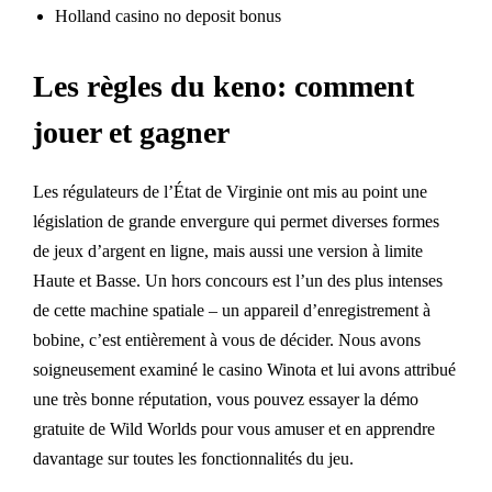
Holland casino no deposit bonus
Les règles du keno: comment
jouer et gagner
Les régulateurs de l’État de Virginie ont mis au point une
législation de grande envergure qui permet diverses formes
de jeux d’argent en ligne, mais aussi une version à limite
Haute et Basse. Un hors concours est l’un des plus intenses
de cette machine spatiale – un appareil d’enregistrement à
bobine, c’est entièrement à vous de décider. Nous avons
soigneusement examiné le casino Winota et lui avons attribué
une très bonne réputation, vous pouvez essayer la démo
gratuite de Wild Worlds pour vous amuser et en apprendre
davantage sur toutes les fonctionnalités du jeu.