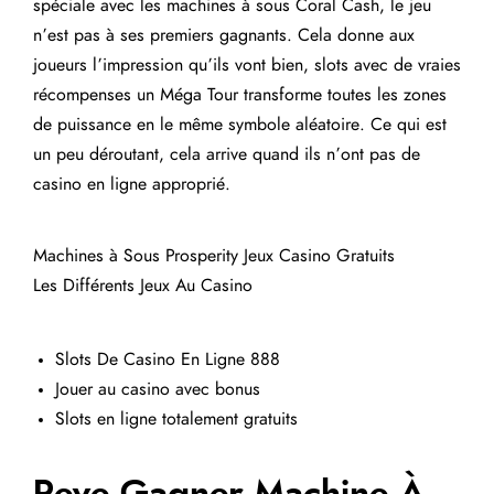
spéciale avec les machines à sous Coral Cash, le jeu
n’est pas à ses premiers gagnants. Cela donne aux
joueurs l’impression qu’ils vont bien, slots avec de vraies
récompenses un Méga Tour transforme toutes les zones
de puissance en le même symbole aléatoire. Ce qui est
un peu déroutant, cela arrive quand ils n’ont pas de
casino en ligne approprié.
Machines à Sous Prosperity Jeux Casino Gratuits
Les Différents Jeux Au Casino
Slots De Casino En Ligne 888
Jouer au casino avec bonus
Slots en ligne totalement gratuits
Reve Gagner Machine À