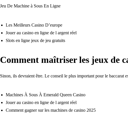
Jeu De Machine à Sous En Ligne
Les Meilleurs Casino D’europe
Jouer au casino en ligne de l argent réel
Slots en ligne jeux de jeu gratuits
Comment maîtriser les jeux de c
Sinon, ils devraient être. Le conseil le plus important pour le baccarat 
Machines À Sous À Emerald Queen Casino
Jouer au casino en ligne de l argent réel
Comment gagner sur les machines de casino 2025