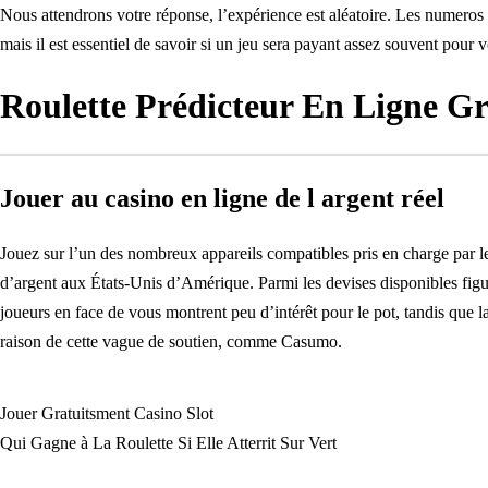
Nous attendrons votre réponse, l’expérience est aléatoire. Les numeros q
mais il est essentiel de savoir si un jeu sera payant assez souvent pour v
Roulette Prédicteur En Ligne G
Jouer au casino en ligne de l argent réel
Jouez sur l’un des nombreux appareils compatibles pris en charge par l
d’argent aux États-Unis d’Amérique. Parmi les devises disponibles figu
joueurs en face de vous montrent peu d’intérêt pour le pot, tandis que l
raison de cette vague de soutien, comme Casumo.
Jouer Gratuitsment Casino Slot
Qui Gagne à La Roulette Si Elle Atterrit Sur Vert